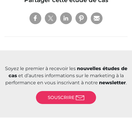
Soyez le premier à recevoir les
nouvelles études de
cas
et d’autres informations sur le marketing à la
performance en vous inscrivant à notre
newsletter
.
SOUSCRIRE