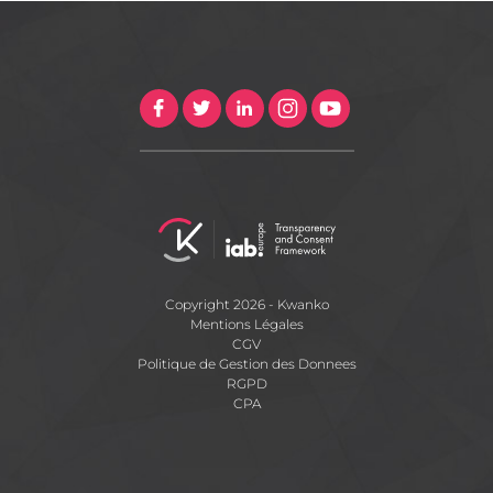
Copyright 2026 - Kwanko
Mentions Légales
CGV
Politique de Gestion des Donnees
RGPD
CPA