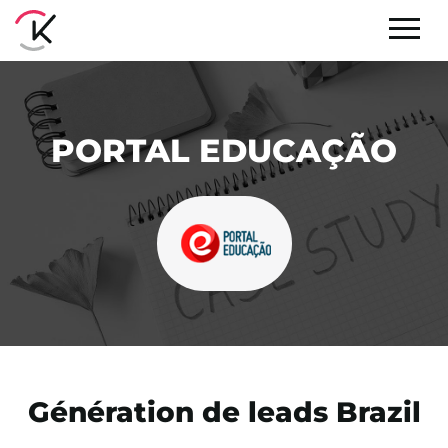
PORTAL EDUCAÇÃO
Génération de leads Brazil