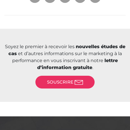
Soyez le premier à recevoir les
nouvelles études de
cas
et d’autres informations sur le marketing à la
performance en vous inscrivant à notre
lettre
d’information gratuite
.
SOUSCRIRE