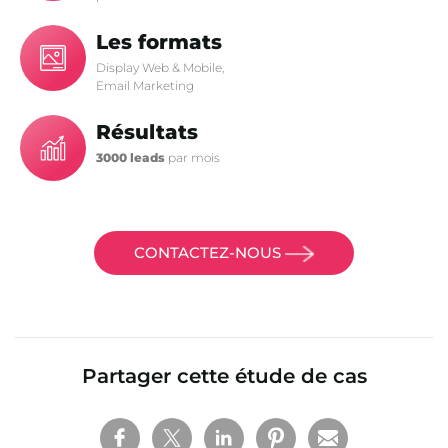
Les formats
Display Web & Mobile,
Email Marketing
Résultats
3000 leads
par mois
CONTACTEZ-NOUS
Partager cette étude de cas