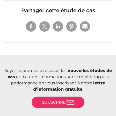
Partager cette étude de cas
Soyez le premier à recevoir les
nouvelles études de
cas
et d’autres informations sur le marketing à la
performance en vous inscrivant à notre
lettre
d’information gratuite
.
SOUSCRIRE