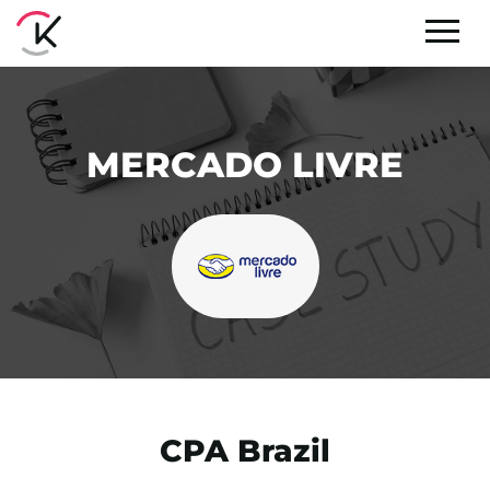
MERCADO LIVRE
CPA Brazil