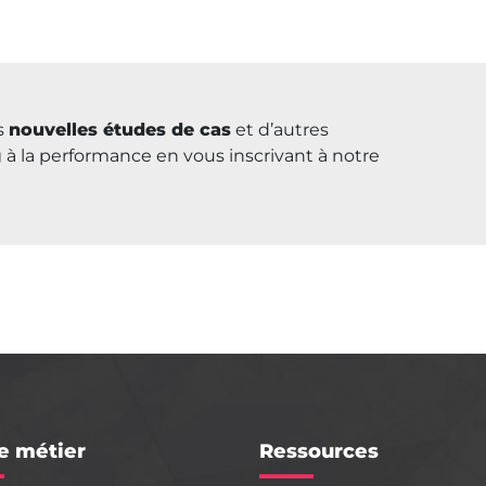
es
nouvelles études de cas
et d’autres
 à la performance en vous inscrivant à notre
e métier
Ressources