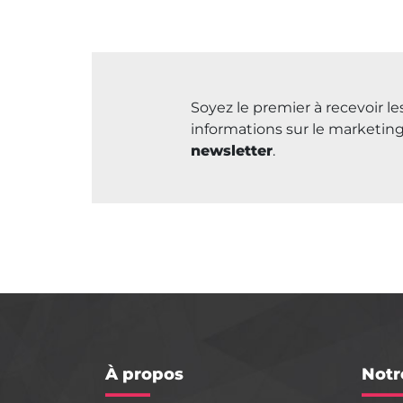
Soyez le premier à recevoir l
informations sur le marketing
newsletter
.
À propos
Notr