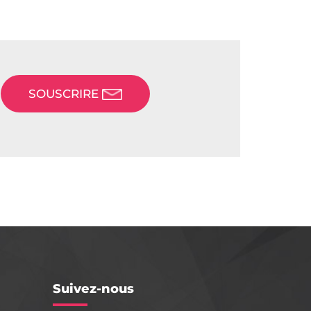
SOUSCRIRE
Suivez-nous