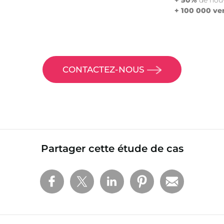
+ 50%
de nouv
+ 100 000 ve
CONTACTEZ-NOUS
Partager cette étude de cas