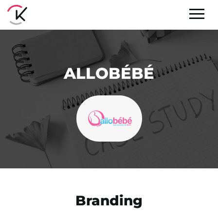
ALLOBÉBÉ
Branding