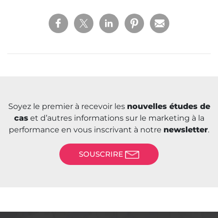
Soyez le premier à recevoir les
nouvelles études de
cas
et d’autres informations sur le marketing à la
performance en vous inscrivant à notre
newsletter
.
SOUSCRIRE