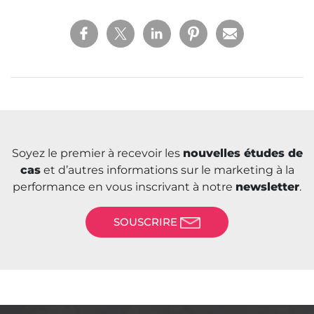
Soyez le premier à recevoir les
nouvelles études de
cas
et d’autres informations sur le marketing à la
performance en vous inscrivant à notre
newsletter
.
SOUSCRIRE