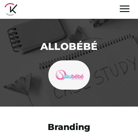
ALLOBÉBÉ
Branding