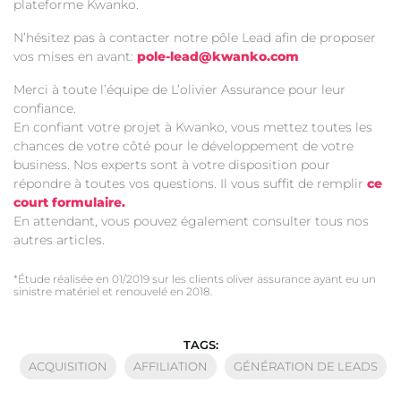
plateforme Kwanko.
N’hésitez pas à contacter notre pôle Lead afin de proposer
vos mises en avant:
pole-lead@kwanko.com
Merci à toute l’équipe de L’olivier Assurance pour leur
confiance.
En confiant votre projet à Kwanko, vous mettez toutes les
chances de votre côté pour le développement de votre
business. Nos experts sont à votre disposition pour
répondre à toutes vos questions. Il vous suffit de remplir
ce
court formulaire.
En attendant, vous pouvez également consulter tous nos
autres articles.
*Étude réalisée en 01/2019 sur les clients oliver assurance ayant eu un
sinistre matériel et renouvelé en 2018.
TAGS:
ACQUISITION
AFFILIATION
GÉNÉRATION DE LEADS