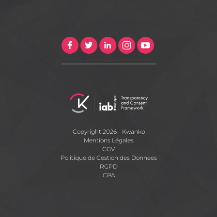
Copyright 2026 - Kwanko
Mentions Légales
CGV
Politique de Gestion des Donnees
RGPD
CPA