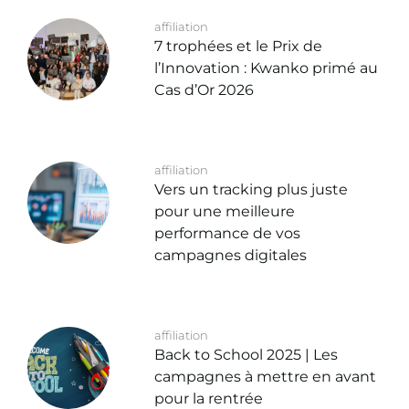
affiliation
7 trophées et le Prix de
l’Innovation : Kwanko primé au
Cas d’Or 2026
affiliation
Vers un tracking plus juste
pour une meilleure
performance de vos
campagnes digitales
affiliation
Back to School 2025 | Les
campagnes à mettre en avant
pour la rentrée