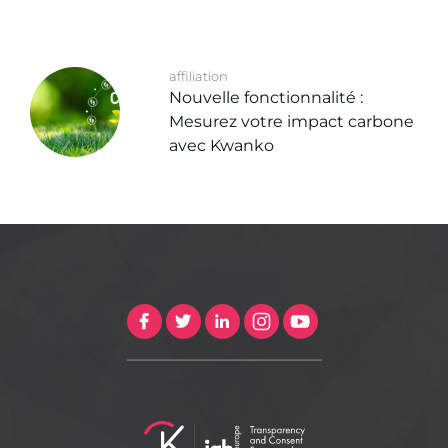
affiliation
Nouvelle fonctionnalité :
Mesurez votre impact carbone
avec Kwanko