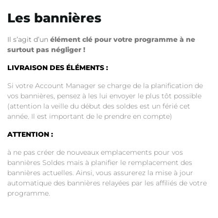
Les bannières
Il s’agit d’un
élément clé pour votre programme à ne
surtout pas négliger !
LIVRAISON DES ÉLÉMENTS :
Si votre Account Manager se charge de la planification de
vos bannières, pensez à les lui envoyer le plus tôt possible
(attention la veille du début des soldes est un férié cet
année. Il est important de le prendre en compte)
ATTENTION :
à ne pas créer de nouveaux emplacements pour vos
bannières Soldes mais à planifier le remplacement des
bannières actuelles. Ainsi, vous assurerez la mise à jour
automatique des bannières relayées par les affiliés de votre
programme.