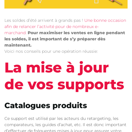
Les soldes d’été arrivent à grands pas !
Une bonne occasion
afin de relancer l’activité pour de nombreux e-
marchand
.
Pour maximiser les ventes en ligne pendant
les soldes, il est important de s’y préparer dès
maintenant.
Voici nos conseils pour une opération réussie:
La mise à jour
de vos supports
Catalogues produits
Ce support est utilisé par les acteurs du retargeting, les
comparateurs, les guides d’achat, etc. Il est donc important
d’effectuer de fréquentes mises à jour pour assurer votre