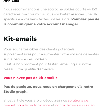
AFFILIÉS
Nous recommandons une accroche Soldes courte –> 150
caractères maximum ! Si vous souhaitez associer une URL
spécifique à vos liens textes Soldes alors
n’oubliez pas de
la communiquer à votre account manager
Kit-emails
Vous souhaitez cibler des clients potentiels
supplémentaires pour augmenter votre volume de ventes
sur la période des Soldes ?
C’est le bon moment pour tester l’emailing sur notre
réseau ultra qualifié d’emailers.
Vous n’avez pas de kit-email ?
Pas de panique, nous nous en chargeons via notre
Studio graph.
Si cet article vous a plu, découvrez nos
solutions de
marketing à la performance
et
contactez-nous pour en