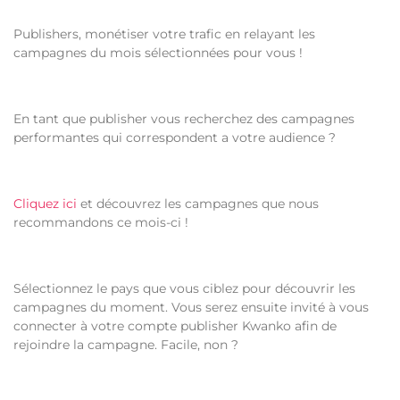
Publishers, monétiser votre trafic en relayant les
campagnes du mois sélectionnées pour vous !
En tant que publisher vous recherchez des campagnes
performantes qui correspondent a votre audience ?
Cliquez ici
et découvrez les campagnes que nous
recommandons ce mois-ci !
Sélectionnez le pays que vous ciblez pour découvrir les
campagnes du moment. Vous serez ensuite invité à vous
connecter à votre compte publisher Kwanko afin de
rejoindre la campagne. Facile, non ?