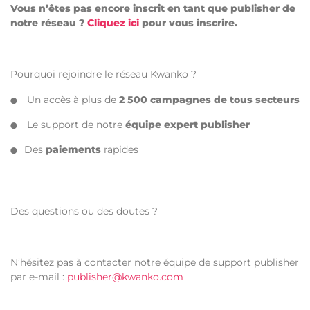
Vous n’êtes pas encore inscrit en tant que publisher de
notre réseau ?
Cliquez ici
pour vous inscrire.
Pourquoi rejoindre le réseau Kwanko ?
Un accès à plus de
2 500 campagnes de tous secteurs
Le support de notre
équipe expert publisher
Des
paiements
rapides
Des questions ou des doutes ?
N’hésitez pas à contacter notre équipe de support publisher
par
e-mail :
publisher@kwanko.com