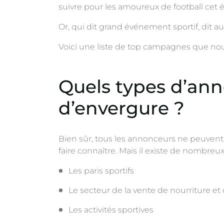
suivre pour les amoureux de football cet é
Or, qui dit grand événement sportif, dit
Voici une liste de top campagnes que nou
Quels types d’an
d’envergure ?
Bien sûr, tous les annonceurs ne peuvent
faire connaître. Mais il existe de nombreux
Les paris sportifs
Le secteur de la vente de nourriture et 
Les activités sportives