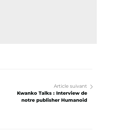
Article suivant
Kwanko Talks : Interview de
notre publisher Humanoid