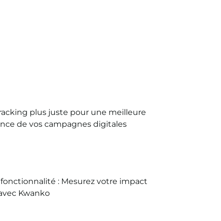
racking plus juste pour une meilleure
nce de vos campagnes digitales
fonctionnalité : Mesurez votre impact
avec Kwanko