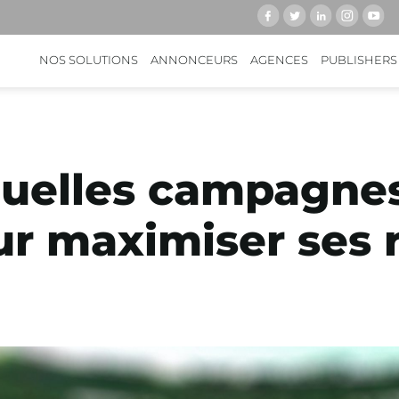
NOS SOLUTIONS
ANNONCEURS
AGENCES
PUBLISHERS
 quelles campagne
ur maximiser ses 