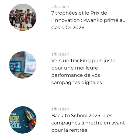
affiliation
7 trophées et le Prix de
l’Innovation : Kwanko primé au
Cas d’Or 2026
affiliation
Vers un tracking plus juste
pour une meilleure
performance de vos
campagnes digitales
affiliation
Back to School 2025 | Les
campagnes à mettre en avant
pour la rentrée