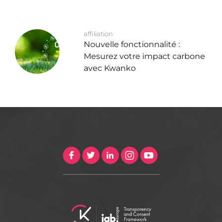
affiliation
Nouvelle fonctionnalité :
Mesurez votre impact carbone
avec Kwanko