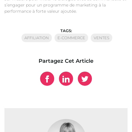
s’engager pour un programme de marketing à la
performance à forte valeur ajoutée.
TAGS:
AFFILIATION
E-COMMERCE
VENTES
Partagez Cet Article