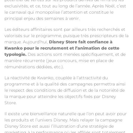
exclusivités, et ce, tout au long de l’année. Après Noël, c’est
le carnaval qui monopolise l’attention et constitue le
principal enjeu des semaines à venir.
Les éditeurs affinitaires sont par ailleurs très recherchés et
valorisés sur le programme, puisque très prescripteurs de la
marque. Aujourd’hui,
Disney Store fait confiance à
Kwanko pour le recrutement et l’animation de cette
typologie.
Des actions sont menées spécifiquement, et de
manière récurrente (jeux concours, mise en place de
rémunérations dédiées, etc.).
La réactivité de Kwanko, couplée à l’attractivité du
programme et à la qualité des campagnes permettra ainsi
le respect des conditions de diffusion et de la notoriété de
la marque pour atteindre les objectifs fixés par Disney
Store.
Il existe une bienveillance naturelle que l’on peut avoir pour
les produits et l’univers Disney. Mais relayer la campagne
Disney Store est aussi l’illustration d’une stratégie de
marketing à la performance où les affiliés sont totalement