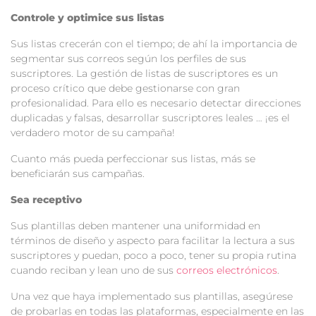
Controle y optimice sus listas
Sus listas crecerán con el tiempo; de ahí la importancia de
segmentar sus correos según los perfiles de sus
suscriptores. La gestión de listas de suscriptores es un
proceso crítico que debe gestionarse con gran
profesionalidad. Para ello es necesario detectar direcciones
duplicadas y falsas, desarrollar suscriptores leales … ¡es el
verdadero motor de su campaña!
Cuanto más pueda perfeccionar sus listas, más se
beneficiarán sus campañas.
Sea receptivo
Sus plantillas deben mantener una uniformidad en
términos de diseño y aspecto para facilitar la lectura a sus
suscriptores y puedan, poco a poco, tener su propia rutina
cuando reciban y lean uno de sus
correos electrónicos
.
Una vez que haya implementado sus plantillas, asegúrese
de probarlas en todas las plataformas, especialmente en las