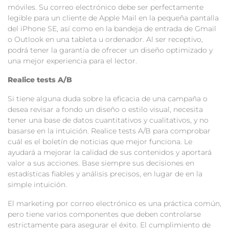
móviles. Su correo electrónico debe ser perfectamente
legible para un cliente de Apple Mail en la pequeña pantalla
del iPhone SE, así como en la bandeja de entrada de Gmail
o Outlook en una tableta u ordenador. Al ser receptivo,
podrá tener la garantía de ofrecer un diseño optimizado y
una mejor experiencia para el lector.
Realice tests A/B
Si tiene alguna duda sobre la eficacia de una campaña o
desea revisar a fondo un diseño o estilo visual, necesita
tener una base de datos cuantitativos y cualitativos, y no
basarse en la intuición. Realice tests A/B para comprobar
cuál es el boletín de noticias que mejor funciona. Le
ayudará a mejorar la calidad de sus contenidos y aportará
valor a sus acciones. Base siempre sus decisiones en
estadísticas fiables y análisis precisos, en lugar de en la
simple intuición.
El marketing por correo electrónico es una práctica común,
pero tiene varios componentes que deben controlarse
estrictamente para asegurar el éxito. El cumplimiento de