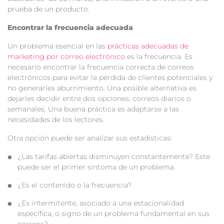
prueba de un producto.
Encontrar la frecuencia adecuada
Un problema esencial en las
prácticas adecuadas de
marketing por correo electrónico
es la frecuencia. Es
necesario encontrar la frecuencia correcta de correos
electrónicos para evitar la pérdida de clientes potenciales y
no generarles aburrimiento. Una posible alternativa es
dejarles decidir entre dos opciones: correos diarios o
semanales. Una buena práctica es adaptarse a las
necesidades de los lectores.
Otra opción puede ser analizar sus estadísticas:
¿Las tarifas abiertas disminuyen constantemente? Este
puede ser el primer síntoma de un problema.
¿Es el contenido o la frecuencia?
¿Es intermitente, asociado a una estacionalidad
específica, o signo de un problema fundamental en sus
correos?