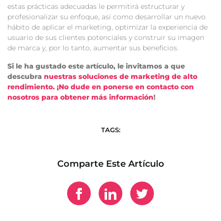
estas prácticas adecuadas le permitirá estructurar y
profesionalizar su enfoque, así como desarrollar un nuevo
hábito de aplicar el marketing, optimizar la experiencia de
usuario de sus clientes potenciales y construir su imagen
de marca y, por lo tanto, aumentar sus beneficios.
Si le ha gustado este artículo, le invitamos a que
descubra
nuestras soluciones de marketing de alto
rendimiento.
¡No dude en ponerse en contacto con
nosotros para obtener más información
!
TAGS:
Comparte Este Artículo