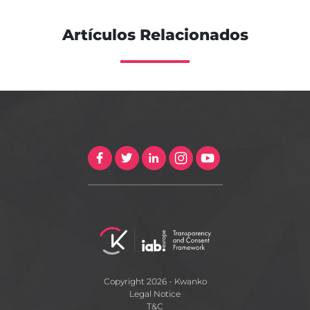
Artículos Relacionados
Copyright 2026 - Kwanko
Legal Notice
T&C