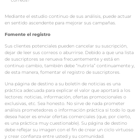
Mediante el estudio continuo de sus análisis, puede actuar
en sentido ascendente para mejorar sus campañas.
Fomente el registro
Sus clientes potenciales pueden cancelar su suscripción,
dejar de leer sus correos o aburrirse. Debido a que una lista
de suscriptores se renueva frecuentemente y está en
continuo cambio, también debe “nutrirla” continuamente y,
de esta manera, fomentar el registro de suscriptores.
Una página de destino a su boletín de noticias es una
práctica adecuada para explicar el valor que aportará a los
lectores: noticias, información, ofertas promocionales o
exclusivas, etc. Sea honesto. No sirve de nada prometer
análisis prometedores o información práctica si todo lo que
desea hacer es enviar ofertas comerciales (que, por cierto,
es una práctica muy cuestionable). Su página de destino
debe reflejar su imagen con el fin de crear un ciclo virtuoso
y crear confianza entre usted y su comunidad.