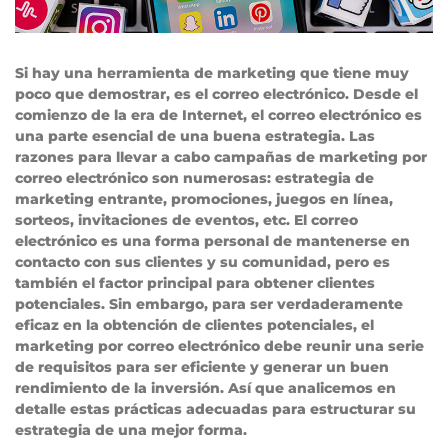
Si hay una herramienta de marketing que tiene muy
poco que demostrar, es el correo electrónico. Desde el
comienzo de la era de Internet, el correo electrónico es
una parte esencial de una buena estrategia. Las
razones para llevar a cabo campañas de marketing por
correo electrónico son numerosas: estrategia de
marketing entrante, promociones, juegos en línea,
sorteos, invitaciones de eventos, etc. El correo
electrónico es una forma personal de mantenerse en
contacto con sus clientes y su comunidad, pero es
también el factor principal para obtener clientes
potenciales. Sin embargo, para ser verdaderamente
eficaz en la obtención de clientes potenciales, el
marketing por correo electrónico debe reunir una serie
de requisitos para ser eficiente y generar un buen
rendimiento de la inversión. Así que analicemos en
detalle estas prácticas adecuadas para estructurar su
estrategia de una mejor forma.