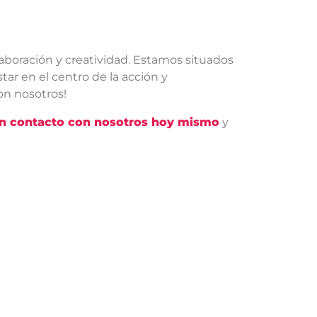
aboración y creatividad. Estamos situados
ar en el centro de la acción y
on nosotros!
n contacto con nosotros hoy mismo
y