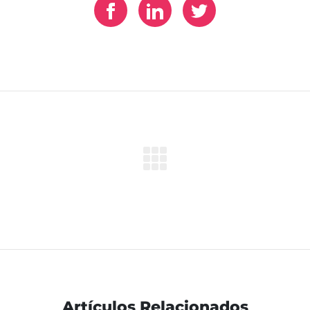
Artículos Relacionados