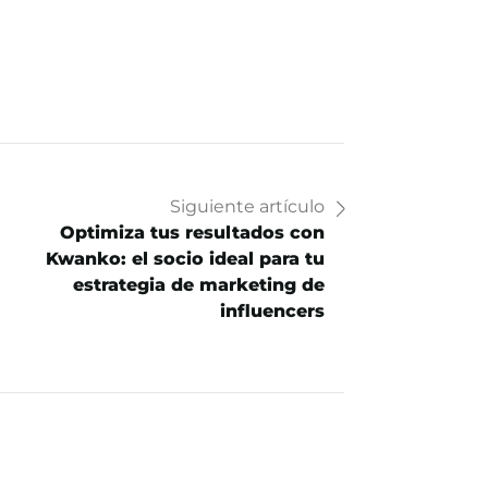
Siguiente artículo
Optimiza tus resultados con
Kwanko: el socio ideal para tu
estrategia de marketing de
influencers