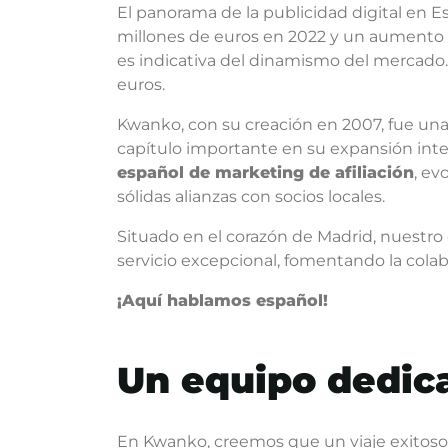
El panorama de la publicidad digital en 
millones de euros en 2022 y un aumento 
es indicativa del dinamismo del mercado. 
euros.
Kwanko, con su creación en 2007, fue una 
capítulo importante en su expansión int
español de marketing de afiliación
, ev
sólidas alianzas con socios locales.
Situado en el corazón de Madrid, nuestro
servicio excepcional, fomentando la cola
¡Aquí hablamos español!
Un equipo dedica
En Kwanko, creemos que un viaje exitoso