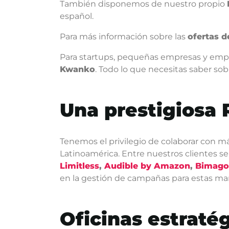
También disponemos de nuestro propio
español.
Para más información sobre las
ofertas 
Para startups, pequeñas empresas y empr
Kwanko
. Todo lo que necesitas saber sob
Una prestigiosa 
Tenemos el privilegio de colaborar con m
Latinoamérica. Entre nuestros clientes
Limitless
,
Audible by Amazon
,
Bimago
en la gestión de campañas para estas ma
Oficinas estraté