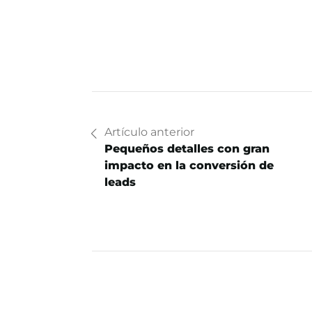
Artículo anterior
Pequeños detalles con gran
impacto en la conversión de
leads