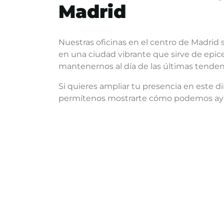
Madrid
Nuestras oficinas en el centro de Madrid
en una ciudad vibrante que sirve de epic
mantenernos al día de las últimas tenden
Si quieres ampliar tu presencia en este 
permítenos mostrarte cómo podemos ayuda