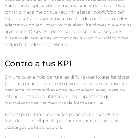
hablar de tu aplicación de manera sincera y natural. Para
lograrlo, nada mejor que recurrir a hacer
publicidad del
rendimiento
. Proporciona a tus afiliados un kit de medios
adaptado con argumentos, visuales y funciones clave de tu
aplicación. Después podrán ser compensados según el
número de descargas y/o compras in-app o suscripciones
según tu modelo económico.
Controla tus KPI
Sin una buena hoja de ruta, es difícil saber lo que funciona.
Con tu aplicación ocurre lo mismo. Tasas de clic, tasas de
descarga, comparación entre las marketplaces, tasas de
retención, tasas de utilización… es importante que
controles todas tus medidas de forma regular.
Esto te permitirá accionar las palancas de más ROI e
invertir con inteligencia para aumentar el número de
descargas de la aplicación.