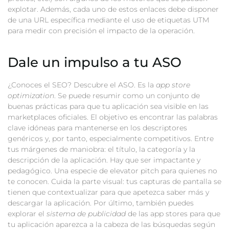
explotar. Además, cada uno de estos enlaces debe disponer
de una URL específica mediante el uso de etiquetas UTM
para medir con precisión el impacto de la operación.
Dale un impulso a tu ASO
¿Conoces el SEO? Descubre el ASO. Es la
app store
optimization
. Se puede resumir como un conjunto de
buenas prácticas para que tu aplicación sea visible en las
marketplaces oficiales. El objetivo es encontrar las palabras
clave idóneas para mantenerse en los descriptores
genéricos y, por tanto, especialmente competitivos. Entre
tus márgenes de maniobra: el título, la categoría y la
descripción de la aplicación. Hay que ser impactante y
pedagógico. Una especie de elevator pitch para quienes no
te conocen. Cuida la parte visual: tus capturas de pantalla se
tienen que contextualizar para que apetezca saber más y
descargar la aplicación. Por último, también puedes
explorar el
sistema de publicidad
de las app stores para que
tu aplicación aparezca a la cabeza de las búsquedas según