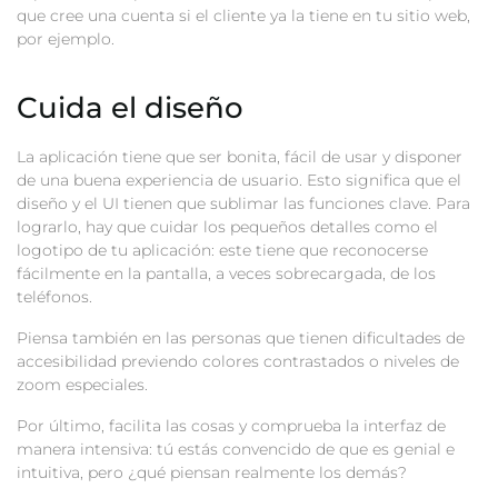
que cree una cuenta si el cliente ya la tiene en tu sitio web,
por ejemplo.
Cuida el diseño
La aplicación tiene que ser bonita, fácil de usar y disponer
de una buena experiencia de usuario. Esto significa que el
diseño y el UI tienen que sublimar las funciones clave. Para
lograrlo, hay que cuidar los pequeños detalles como el
logotipo de tu aplicación: este tiene que reconocerse
fácilmente en la pantalla, a veces sobrecargada, de los
teléfonos.
Piensa también en las personas que tienen dificultades de
accesibilidad previendo colores contrastados o niveles de
zoom especiales.
Por último, facilita las cosas y comprueba la interfaz de
manera intensiva: tú estás convencido de que es genial e
intuitiva, pero ¿qué piensan realmente los demás?