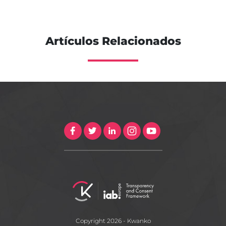
Artículos Relacionados
Copyright 2026 - Kwanko