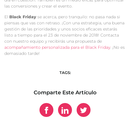
las conversiones y crear el evento.
El
Black Friday
se acerca, pero tranquilo: no pasa nada si
piensas que vas con retraso. ¡Con una estrategia, una buena
gestión de las prioridades y unos socios eficaces estarás
listo a tiempo para el 23 de noviembre de 2018! Contacta
con nuestro equipo y recibirás una propuesta de
acompañamiento personalizada para el Black Friday
. ¡No es
demasiado tarde!
TAGS:
Comparte Este Artículo