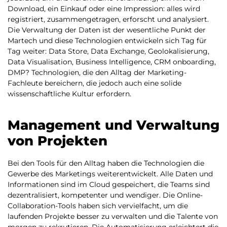
Download, ein Einkauf oder eine Impression: alles wird
registriert, zusammengetragen, erforscht und analysiert.
Die Verwaltung der Daten ist der wesentliche Punkt der
Martech und diese Technologien entwickeln sich Tag für
Tag weiter: Data Store, Data Exchange, Geolokalisierung,
Data Visualisation, Business Intelligence, CRM onboarding,
DMP? Technologien, die den Alltag der Marketing-
Fachleute bereichern, die jedoch auch eine solide
wissenschaftliche Kultur erfordern.
Management und Verwaltung
von Projekten
Bei den Tools für den Alltag haben die Technologien die
Gewerbe des Marketings weiterentwickelt. Alle Daten und
Informationen sind im Cloud gespeichert, die Teams sind
dezentralisiert, kompetenter und wendiger. Die Online-
Collaboration-Tools haben sich vervielfacht, um die
laufenden Projekte besser zu verwalten und die Talente von
morgen zu rekrutieren. Die Automatisierung erleichtert die