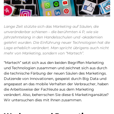
Lange Zeit stützte sich das Marketing auf Säulen, die
unveränderbar schienen – die berühmten 4 P, wie sie
jahrzehntelang in den Handelsschulen und -akademien
gelehrt wurden. Die Einführung neuer Technologien hat die
Lage erheblich verändert. Man spricht übrigens auch nicht
mehr von Marketing, sondern von “Martech”.
“Martech” setzt sich aus den beiden Begriffen Marketing
und Technologien zusammen und zeichnet sich aus durch
die technische Färbung der neuen Säulen des Marketings.
Dutzende von Innovationen, gespeist durch Big Data und
angepasst an das mobile Verhalten der Verbraucher, haben
die Arbeitsweise der Fachleute aus dem Marketing
verändert. Also, beherrschen Sie diese 6 Marketingansätze?
Wir untersuchen dies mit Ihnen zusammen.