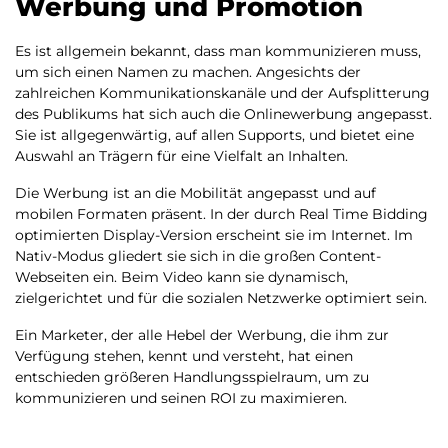
Werbung und Promotion
Es ist allgemein bekannt, dass man kommunizieren muss,
um sich einen Namen zu machen. Angesichts der
zahlreichen Kommunikationskanäle und der Aufsplitterung
des Publikums hat sich auch die Onlinewerbung angepasst.
Sie ist allgegenwärtig, auf allen Supports, und bietet eine
Auswahl an Trägern für eine Vielfalt an Inhalten.
Die Werbung ist an die Mobilität angepasst und auf
mobilen Formaten präsent.
In der durch Real Time Bidding
optimierten Display-Version erscheint sie im Internet. Im
Nativ-Modus gliedert sie sich in die großen Content-
Webseiten ein.
Beim Video kann sie dynamisch,
zielgerichtet und für die sozialen Netzwerke optimiert sein.
Ein Marketer, der alle Hebel der Werbung, die ihm zur
Verfügung stehen, kennt und versteht, hat einen
entschieden größeren Handlungsspielraum, um zu
kommunizieren und seinen ROI zu maximieren.