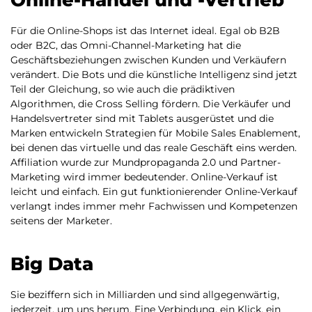
Für die Online-Shops ist das Internet ideal. Egal ob B2B
oder B2C, das Omni-Channel-Marketing hat die
Geschäftsbeziehungen zwischen Kunden und Verkäufern
verändert. Die Bots und die künstliche Intelligenz sind jetzt
Teil der Gleichung, so wie auch die prädiktiven
Algorithmen, die Cross Selling fördern. Die Verkäufer und
Handelsvertreter sind mit Tablets ausgerüstet und die
Marken entwickeln Strategien für Mobile Sales Enablement,
bei denen das virtuelle und das reale Geschäft eins werden.
Affiliation wurde zur Mundpropaganda 2.0 und Partner-
Marketing wird immer bedeutender. Online-Verkauf ist
leicht und einfach. Ein gut funktionierender Online-Verkauf
verlangt indes immer mehr Fachwissen und Kompetenzen
seitens der Marketer.
Big Data
Sie beziffern sich in Milliarden und sind allgegenwärtig,
jederzeit, um uns herum. Eine Verbindung, ein Klick, ein