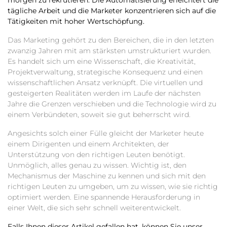
tägliche Arbeit und die Marketer konzentrieren sich auf die
Tätigkeiten mit hoher Wertschöpfung.
Das Marketing gehört zu den Bereichen, die in den letzten
zwanzig Jahren mit am stärksten umstrukturiert wurden.
Es handelt sich um eine Wissenschaft, die Kreativität,
Projektverwaltung, strategische Konsequenz und einen
wissenschaftlichen Ansatz verknüpft. Die virtuellen und
gesteigerten Realitäten werden im Laufe der nächsten
Jahre die Grenzen verschieben und die Technologie wird zu
einem Verbündeten, soweit sie gut beherrscht wird.
Angesichts solch einer Fülle gleicht der Marketer heute
einem Dirigenten und einem Architekten, der
Unterstützung von den richtigen Leuten benötigt.
Unmöglich, alles genau zu wissen. Wichtig ist, den
Mechanismus der Maschine zu kennen und sich mit den
richtigen Leuten zu umgeben, um zu wissen, wie sie richtig
optimiert werden. Eine spannende Herausforderung in
einer Welt, die sich sehr schnell weiterentwickelt.
Falls Ihnen dieser Artikel gefallen hat, können Sie unser