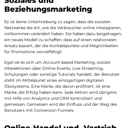
Soziales und
Beziehungsmarketing
Es ist keine Untertreibung zu sagen, dass die sozialen
Netzwerke die Art, wie die Verbraucher online interagieren,
vollkommen verändert haben. Sie haben dazu beigetragen,
ein neues Modell zu schaffen, dass auf einen relationalen
Ansatz basiert, der die Kontaktpunkte und Möglichkeiten
für Promotions vervielfältigt.
Egal ob es sich um Account-based Marketing, soziale
Interaktionen über Online-Events, Live Streaming,
Schulungen oder sonstige Tutorials handelt, der Benutzer
steht im Mittelpunkt eines einzigartigen digitalen
Ökosystems. Eine Marke, die davon profitiert, ist eine
Marke, die Erfolg haben kann. Jede Aktion wird übrigens
mit Hilfe von Analytics und CRM kontrolliert und
gemessen. Gemessen wird der Einfluss und der Weg des
Benutzers mit Conversion Funnels.
Online-Handel und -Vertrieb