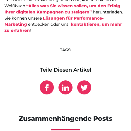
Weißbuch
“Alles was Sie wissen sollen, um den Erfolg
Ihrer digitalen Kampagnen zu steigern”
herunterladen.
Sie können unsere
Lösungen für Performance-
Marketing
entdecken
oder uns
kontaktieren, um mehr
zu erfahren
!
TAGS:
Teile Diesen Artikel
Zusammenhängende Posts