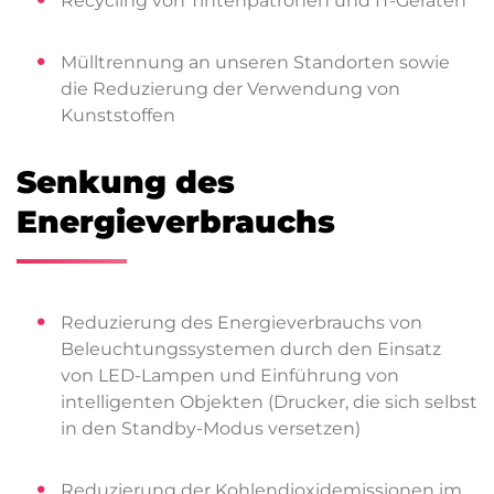
Recycling von Tintenpatronen und IT-Geräten
Mülltrennung an unseren Standorten sowie
die Reduzierung der Verwendung von
Kunststoffen
Senkung des
Energieverbrauchs
Reduzierung des Energieverbrauchs von
Beleuchtungssystemen durch den Einsatz
von LED-Lampen und Einführung von
intelligenten Objekten (Drucker, die sich selbst
in den Standby-Modus versetzen)
Reduzierung der Kohlendioxidemissionen im