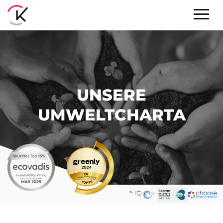
UNSERE
UMWELTCHARTA