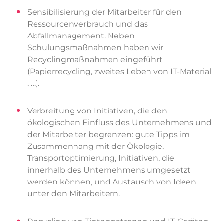
Sensibilisierung der Mitarbeiter für den
Ressourcenverbrauch und das
Abfallmanagement. Neben
Schulungsmaßnahmen haben wir
Recyclingmaßnahmen eingeführt
(Papierrecycling, zweites Leben von IT-Material
, …).
Verbreitung von Initiativen, die den
ökologischen Einfluss des Unternehmens und
der Mitarbeiter begrenzen: gute Tipps im
Zusammenhang mit der Ökologie,
Transportoptimierung, Initiativen, die
innerhalb des Unternehmens umgesetzt
werden können, und Austausch von Ideen
unter den Mitarbeitern.