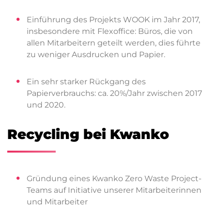
Einführung des Projekts WOOK im Jahr 2017,
insbesondere mit Flexoffice: Büros, die von
allen Mitarbeitern geteilt werden, dies führte
zu weniger Ausdrucken und Papier.
Ein sehr starker Rückgang des
Papierverbrauchs: ca. 20%/Jahr zwischen 2017
und 2020.
Recycling bei Kwanko
Gründung eines Kwanko Zero Waste Project-
Teams auf Initiative unserer Mitarbeiterinnen
und Mitarbeiter