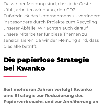
Da wir der Meinung sind, dass jede Geste
zählt, arbeiten wir daran, den CO2-
Fußabdruck des Unternehmens zu verringern,
insbesondere durch Projekte zum Recycling
unserer Abfälle. Wir achten auch darauf,
unsere Mitarbeiter für diese Themen zu
sensibilisieren, da wir der Meinung sind, dass
dies alle betrifft.
Die papierlose Strategie
bei Kwanko
Seit mehreren Jahren verfolgt Kwanko
eine Strategie zur Reduzierung des
Papierverbrauchs und zur Annäherung an