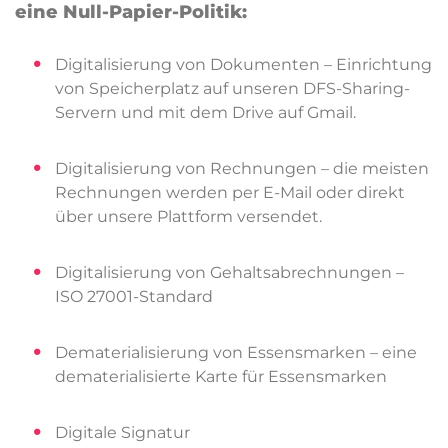
eine Null-Papier-Politik:
Digitalisierung von Dokumenten – Einrichtung
von Speicherplatz auf unseren DFS-Sharing-
Servern und mit dem Drive auf Gmail.
Digitalisierung von Rechnungen – die meisten
Rechnungen werden per E-Mail oder direkt
über unsere Plattform versendet.
Digitalisierung von Gehaltsabrechnungen –
ISO 27001-Standard
Dematerialisierung von Essensmarken – eine
dematerialisierte Karte für Essensmarken
Digitale Signatur