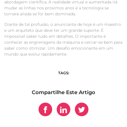
abordagem científica. A realidade virtual e aumentada irá
mudar as linhas nos próximos anos e a tecnologia se
tornará aliada se for bem dominada.
Diante de tal profusão, o anunciante de hoje é um maestro
e um arquiteto que deve ter um grande suporte. É
impossível saber tudo em detalhes. O importante é
conhecer as engrenagens da máquina e cercar-se bem para
saber como otimizar. Um desafio emocionante em um
mundo que evolui rapidamente.
TAGS:
Compartilhe Este Artigo