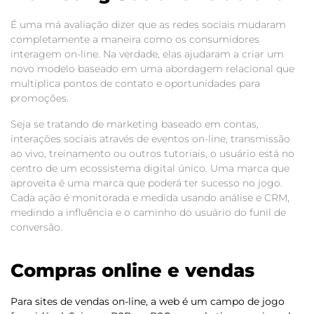
É uma má avaliação dizer que as redes sociais mudaram
completamente a maneira como os consumidores
interagem on-line. Na verdade, elas ajudaram a criar um
novo modelo baseado em uma abordagem relacional que
multiplica pontos de contato e oportunidades para
promoções.
Seja se tratando de marketing baseado em contas,
interações sociais através de eventos on-line, transmissão
ao vivo, treinamento ou outros tutoriais, o usuário está no
centro de um ecossistema digital único. Uma marca que
aproveita é uma marca que poderá ter sucesso no jogo.
Cada ação é monitorada e medida usando análise e CRM,
medindo a influência e o caminho do usuário do funil de
conversão.
Compras online e vendas
Para sites de vendas on-line, a web é um campo de jogo