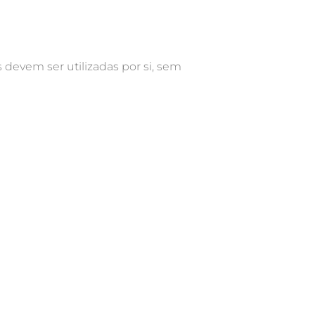
 devem ser utilizadas por si, sem