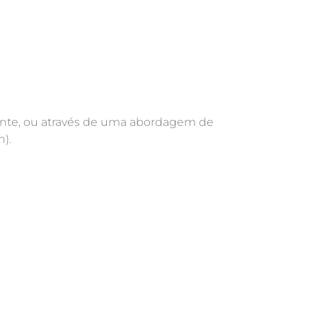
ente, ou através de uma abordagem de
).