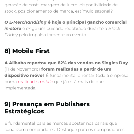
geração de
cash
, margem de lucro, disponibilidade de
stock, posicionamento de marca, estímulo sazonal?
O
E-Merchandising
é hoje o principal gancho comercial
in-store
e exige um cuidado redobrado durante a
Black
Friday
pelo impulso inerente ao evento.
8) Mobile First
A Alibaba reportou que 82% das vendas no Singles Day
(11 de Novembro)
foram realizadas a partir de um
dispositivo móvel
. É fundamental orientar toda a empresa
numa
realidade
mobile
que já está mais do que
implementada.
9) Presença em Publishers
Estratégicos
É fundamental para as marcas apostar nos canais que
canalizam compradores. Destaque para os comparadores