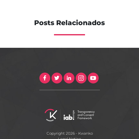
Posts Relacionados
Copyright 2026 - Kwanko
Legal Notice