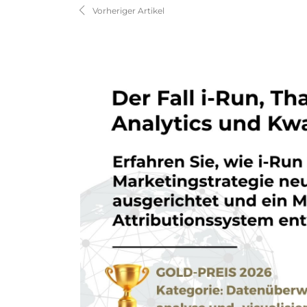
Vorheriger Artikel