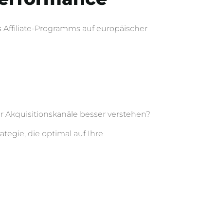
 Affiliate-Programms auf europäischer
 Akquisitionskanäle besser verstehen?
tegie, die optimal auf Ihre