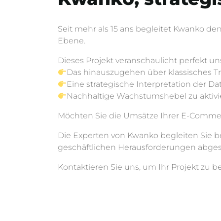
Seit mehr als 15 ans begleitet Kwanko d
Ebene.
Dieses Projekt veranschaulicht perfekt u
Das hinauszugehen über klassisches T
Eine strategische Interpretation der Dat
Nachhaltige Wachstumshebel zu aktivi
Möchten Sie die Umsätze Ihrer E-Commerc
Die Experten von Kwanko begleiten Sie be
geschäftlichen Herausforderungen abges
Kontaktieren Sie uns, um Ihr Projekt zu 