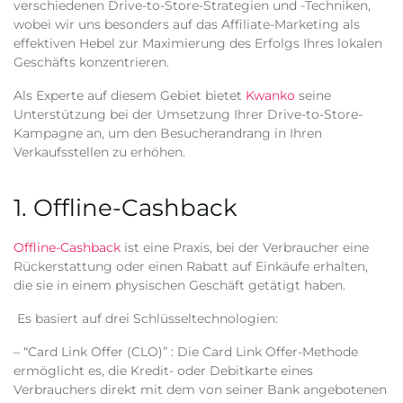
verschiedenen Drive-to-Store-Strategien und -Techniken,
wobei wir uns besonders auf das Affiliate-Marketing als
effektiven Hebel zur Maximierung des Erfolgs Ihres lokalen
Geschäfts konzentrieren.
Als Experte auf diesem Gebiet bietet
Kwanko
seine
Unterstützung bei der Umsetzung Ihrer Drive-to-Store-
Kampagne an, um den Besucherandrang in Ihren
Verkaufsstellen zu erhöhen.
1. Offline-Cashback
Offline-Cashback
ist eine Praxis, bei der Verbraucher eine
Rückerstattung oder einen Rabatt auf Einkäufe erhalten,
die sie in einem physischen Geschäft getätigt haben.
Es basiert auf drei Schlüsseltechnologien:
– “Card Link Offer (CLO)” :
Die Card Link Offer-Methode
ermöglicht es, die Kredit- oder Debitkarte eines
Verbrauchers direkt mit dem von seiner Bank angebotenen