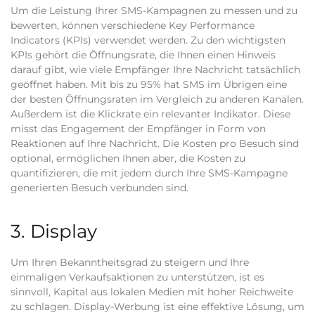
Um die Leistung Ihrer SMS-Kampagnen zu messen und zu
bewerten, können verschiedene Key Performance
Indicators (KPIs) verwendet werden. Zu den wichtigsten
KPIs gehört die Öffnungsrate, die Ihnen einen Hinweis
darauf gibt, wie viele Empfänger Ihre Nachricht tatsächlich
geöffnet haben. Mit bis zu 95% hat SMS im Übrigen eine
der besten Öffnungsraten im Vergleich zu anderen Kanälen.
Außerdem ist die Klickrate ein relevanter Indikator. Diese
misst das Engagement der Empfänger in Form von
Reaktionen auf Ihre Nachricht. Die Kosten pro Besuch sind
optional, ermöglichen Ihnen aber, die Kosten zu
quantifizieren, die mit jedem durch Ihre SMS-Kampagne
generierten Besuch verbunden sind.
3. Display
Um Ihren Bekanntheitsgrad zu steigern und Ihre
einmaligen Verkaufsaktionen zu unterstützen, ist es
sinnvoll, Kapital aus lokalen Medien mit hoher Reichweite
zu schlagen. Display-Werbung ist eine effektive Lösung, um