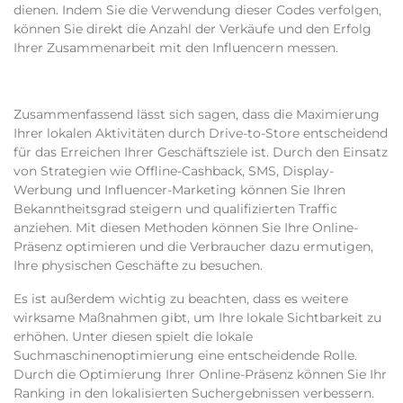
dienen. Indem Sie die Verwendung dieser Codes verfolgen,
können Sie direkt die Anzahl der Verkäufe und den Erfolg
Ihrer Zusammenarbeit mit den Influencern messen.
Zusammenfassend lässt sich sagen
, dass die Maximierung
Ihrer lokalen Aktivitäten durch Drive-to-Store entscheidend
für das Erreichen Ihrer Geschäftsziele ist. Durch den Einsatz
von Strategien wie Offline-Cashback, SMS, Display-
Werbung und Influencer-Marketing können Sie Ihren
Bekanntheitsgrad steigern und qualifizierten Traffic
anziehen. Mit diesen Methoden können Sie Ihre Online-
Präsenz optimieren und die Verbraucher dazu ermutigen,
Ihre physischen Geschäfte zu besuchen.
Es ist außerdem wichtig zu beachten, dass es weitere
wirksame Maßnahmen gibt, um Ihre lokale Sichtbarkeit zu
erhöhen. Unter diesen spielt die lokale
Suchmaschinenoptimierung eine entscheidende Rolle.
Durch die Optimierung Ihrer Online-Präsenz können Sie Ihr
Ranking in den lokalisierten Suchergebnissen verbessern.