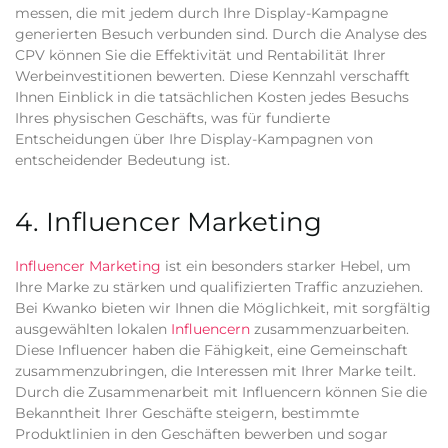
messen, die mit jedem durch Ihre Display-Kampagne
generierten Besuch verbunden sind. Durch die Analyse des
CPV können Sie die Effektivität und Rentabilität Ihrer
Werbeinvestitionen bewerten. Diese Kennzahl verschafft
Ihnen Einblick in die tatsächlichen Kosten jedes Besuchs
Ihres physischen Geschäfts, was für fundierte
Entscheidungen über Ihre Display-Kampagnen von
entscheidender Bedeutung ist.
4. Influencer Marketing
Influencer Marketing
ist ein besonders starker Hebel, um
Ihre Marke zu stärken und qualifizierten Traffic anzuziehen.
Bei Kwanko bieten wir Ihnen die Möglichkeit, mit sorgfältig
ausgewählten lokalen
Influencern
zusammenzuarbeiten.
Diese Influencer haben die Fähigkeit, eine Gemeinschaft
zusammenzubringen, die Interessen mit Ihrer Marke teilt.
Durch die Zusammenarbeit mit Influencern können Sie die
Bekanntheit Ihrer Geschäfte steigern, bestimmte
Produktlinien in den Geschäften bewerben und sogar