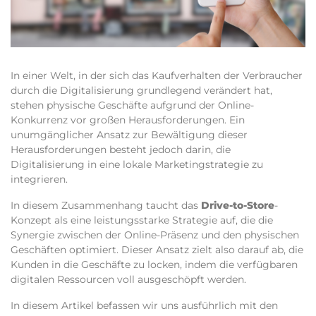
In einer Welt, in der sich das Kaufverhalten der Verbraucher
durch die Digitalisierung grundlegend verändert hat,
stehen physische Geschäfte aufgrund der Online-
Konkurrenz vor großen Herausforderungen. Ein
unumgänglicher Ansatz zur Bewältigung dieser
Herausforderungen besteht jedoch darin, die
Digitalisierung in eine lokale Marketingstrategie zu
integrieren.
In diesem Zusammenhang taucht das
Drive-to-Store
-
Konzept als eine leistungsstarke Strategie auf, die die
Synergie zwischen der Online-Präsenz und den physischen
Geschäften optimiert. Dieser Ansatz zielt also darauf ab, die
Kunden in die Geschäfte zu locken, indem die verfügbaren
digitalen Ressourcen voll ausgeschöpft werden.
In diesem Artikel befassen wir uns ausführlich mit den