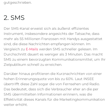
gutgeschrieben.
2. SMS
Der SMS-Kanal erweist sich als äußerst effizientes
Instrument, insbesondere angesichts der Tatsache, dass
mehr als 55 Millionen Franzosen mit Handys ausgestattet
sind, die diese Nachrichten empfangen können. Im
Vergleich zu
E-Mails
werden SMS schneller gelesen. Im
Durchschnitt dauert es weniger als 3 Minuten. Das macht
SMS zu einem bevorzugten Kommunikationsmittel, um Ihr
Zielpublikum schnell zu erreichen.
Darüber hinaus profitieren die Kurznachrichten von einer
hohen Erinnerungsquote von bis zu 60%. Laut INSEE
übertrifft diese Zahl sogar die von Fernsehen und Radio.
Das bedeutet, dass sich die Verbraucher eher an die per
SMS übermittelten Informationen erinnern, was die
Effektivität dieses Kanals für die Marketingkommunikation
weiter erhöht.