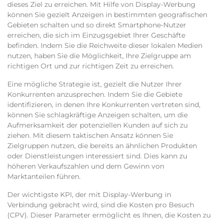
dieses Ziel zu erreichen. Mit Hilfe von Display-Werbung
können Sie gezielt Anzeigen in bestimmten geografischen
Gebieten schalten und so direkt Smartphone-Nutzer
erreichen, die sich im Einzugsgebiet Ihrer Geschäfte
befinden. Indem Sie die Reichweite dieser lokalen Medien
nutzen, haben Sie die Möglichkeit, Ihre Zielgruppe am
richtigen Ort und zur richtigen Zeit zu erreichen.
Eine mögliche Strategie ist, gezielt die Nutzer Ihrer
Konkurrenten anzusprechen. Indem Sie die Gebiete
identifizieren, in denen Ihre Konkurrenten vertreten sind,
können Sie schlagkräftige Anzeigen schalten, um die
Aufmerksamkeit der potenziellen Kunden auf sich zu
ziehen. Mit diesem taktischen Ansatz können Sie
Zielgruppen nutzen, die bereits an ähnlichen Produkten
oder Dienstleistungen interessiert sind. Dies kann zu
höheren Verkaufszahlen und dem Gewinn von
Marktanteilen führen.
Der wichtigste KPI, der mit Display-Werbung in
Verbindung gebracht wird, sind die Kosten pro Besuch
(CPV). Dieser Parameter ermöglicht es Ihnen, die Kosten zu