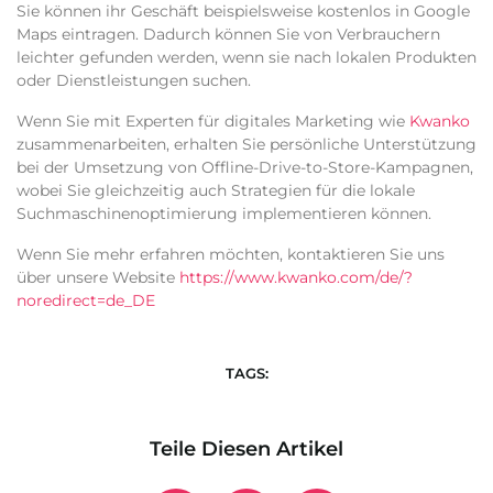
Sie können ihr Geschäft beispielsweise kostenlos in Google
Maps eintragen. Dadurch können Sie von Verbrauchern
leichter gefunden werden, wenn sie nach lokalen Produkten
oder Dienstleistungen suchen.
Wenn Sie mit Experten für digitales Marketing wie
Kwanko
zusammenarbeiten, erhalten Sie persönliche Unterstützung
bei der Umsetzung von Offline-Drive-to-Store-Kampagnen,
wobei Sie gleichzeitig auch Strategien für die lokale
Suchmaschinenoptimierung implementieren können.
Wenn Sie mehr erfahren möchten, kontaktieren Sie uns
über unsere Website
https://www.kwanko.com/de/?
noredirect=de_DE
TAGS:
Teile Diesen Artikel