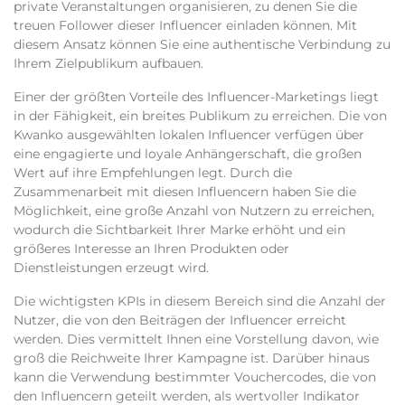
private Veranstaltungen organisieren, zu denen Sie die
treuen Follower dieser Influencer einladen können. Mit
diesem Ansatz können Sie eine authentische Verbindung zu
Ihrem Zielpublikum aufbauen.
Einer der größten Vorteile des Influencer-Marketings liegt
in der Fähigkeit, ein breites Publikum zu erreichen. Die von
Kwanko ausgewählten lokalen Influencer verfügen über
eine engagierte und loyale Anhängerschaft, die großen
Wert auf ihre Empfehlungen legt. Durch die
Zusammenarbeit mit diesen Influencern haben Sie die
Möglichkeit, eine große Anzahl von Nutzern zu erreichen,
wodurch die Sichtbarkeit Ihrer Marke erhöht und ein
größeres Interesse an Ihren Produkten oder
Dienstleistungen erzeugt wird.
Die wichtigsten KPIs in diesem Bereich sind die Anzahl der
Nutzer, die von den Beiträgen der Influencer erreicht
werden. Dies vermittelt Ihnen eine Vorstellung davon, wie
groß die Reichweite Ihrer Kampagne ist. Darüber hinaus
kann die Verwendung bestimmter Vouchercodes, die von
den Influencern geteilt werden, als wertvoller Indikator