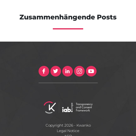
Zusammenhängende Posts
Copyright 2026 - Kwanko
Legal Notice