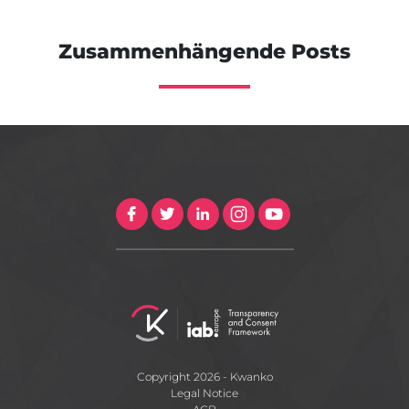
Zusammenhängende Posts
Copyright 2026 - Kwanko
Legal Notice