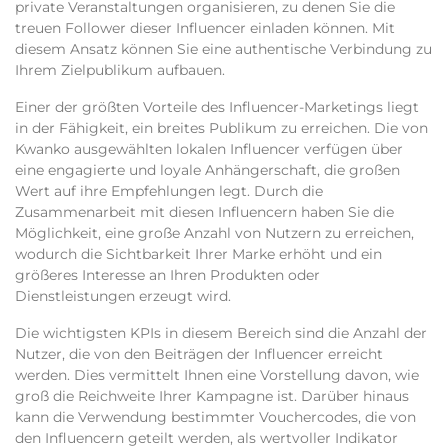
private Veranstaltungen organisieren, zu denen Sie die
treuen Follower dieser Influencer einladen können. Mit
diesem Ansatz können Sie eine authentische Verbindung zu
Ihrem Zielpublikum aufbauen.
Einer der größten Vorteile des Influencer-Marketings liegt
in der Fähigkeit, ein breites Publikum zu erreichen. Die von
Kwanko ausgewählten lokalen Influencer verfügen über
eine engagierte und loyale Anhängerschaft, die großen
Wert auf ihre Empfehlungen legt. Durch die
Zusammenarbeit mit diesen Influencern haben Sie die
Möglichkeit, eine große Anzahl von Nutzern zu erreichen,
wodurch die Sichtbarkeit Ihrer Marke erhöht und ein
größeres Interesse an Ihren Produkten oder
Dienstleistungen erzeugt wird.
Die wichtigsten KPIs in diesem Bereich sind die Anzahl der
Nutzer, die von den Beiträgen der Influencer erreicht
werden. Dies vermittelt Ihnen eine Vorstellung davon, wie
groß die Reichweite Ihrer Kampagne ist. Darüber hinaus
kann die Verwendung bestimmter Vouchercodes, die von
den Influencern geteilt werden, als wertvoller Indikator