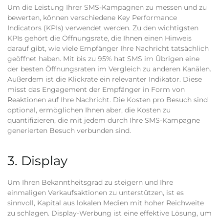
Um die Leistung Ihrer SMS-Kampagnen zu messen und zu
bewerten, können verschiedene Key Performance
Indicators (KPIs) verwendet werden. Zu den wichtigsten
KPIs gehört die Öffnungsrate, die Ihnen einen Hinweis
darauf gibt, wie viele Empfänger Ihre Nachricht tatsächlich
geöffnet haben. Mit bis zu 95% hat SMS im Übrigen eine
der besten Öffnungsraten im Vergleich zu anderen Kanälen.
Außerdem ist die Klickrate ein relevanter Indikator. Diese
misst das Engagement der Empfänger in Form von
Reaktionen auf Ihre Nachricht. Die Kosten pro Besuch sind
optional, ermöglichen Ihnen aber, die Kosten zu
quantifizieren, die mit jedem durch Ihre SMS-Kampagne
generierten Besuch verbunden sind.
3. Display
Um Ihren Bekanntheitsgrad zu steigern und Ihre
einmaligen Verkaufsaktionen zu unterstützen, ist es
sinnvoll, Kapital aus lokalen Medien mit hoher Reichweite
zu schlagen. Display-Werbung ist eine effektive Lösung, um