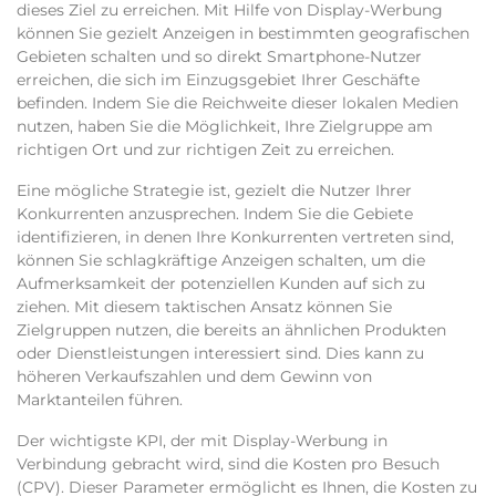
dieses Ziel zu erreichen. Mit Hilfe von Display-Werbung
können Sie gezielt Anzeigen in bestimmten geografischen
Gebieten schalten und so direkt Smartphone-Nutzer
erreichen, die sich im Einzugsgebiet Ihrer Geschäfte
befinden. Indem Sie die Reichweite dieser lokalen Medien
nutzen, haben Sie die Möglichkeit, Ihre Zielgruppe am
richtigen Ort und zur richtigen Zeit zu erreichen.
Eine mögliche Strategie ist, gezielt die Nutzer Ihrer
Konkurrenten anzusprechen. Indem Sie die Gebiete
identifizieren, in denen Ihre Konkurrenten vertreten sind,
können Sie schlagkräftige Anzeigen schalten, um die
Aufmerksamkeit der potenziellen Kunden auf sich zu
ziehen. Mit diesem taktischen Ansatz können Sie
Zielgruppen nutzen, die bereits an ähnlichen Produkten
oder Dienstleistungen interessiert sind. Dies kann zu
höheren Verkaufszahlen und dem Gewinn von
Marktanteilen führen.
Der wichtigste KPI, der mit Display-Werbung in
Verbindung gebracht wird, sind die Kosten pro Besuch
(CPV). Dieser Parameter ermöglicht es Ihnen, die Kosten zu