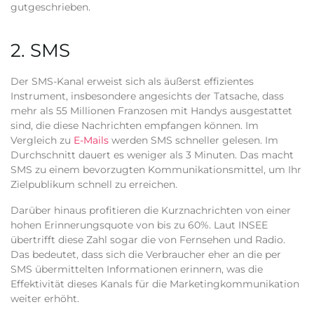
gutgeschrieben.
2. SMS
Der SMS-Kanal erweist sich als äußerst effizientes
Instrument, insbesondere angesichts der Tatsache, dass
mehr als 55 Millionen Franzosen mit Handys ausgestattet
sind, die diese Nachrichten empfangen können. Im
Vergleich zu
E-Mails
werden SMS schneller gelesen. Im
Durchschnitt dauert es weniger als 3 Minuten. Das macht
SMS zu einem bevorzugten Kommunikationsmittel, um Ihr
Zielpublikum schnell zu erreichen.
Darüber hinaus profitieren die Kurznachrichten von einer
hohen Erinnerungsquote von bis zu 60%. Laut INSEE
übertrifft diese Zahl sogar die von Fernsehen und Radio.
Das bedeutet, dass sich die Verbraucher eher an die per
SMS übermittelten Informationen erinnern, was die
Effektivität dieses Kanals für die Marketingkommunikation
weiter erhöht.