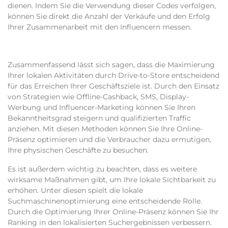
dienen. Indem Sie die Verwendung dieser Codes verfolgen,
können Sie direkt die Anzahl der Verkäufe und den Erfolg
Ihrer Zusammenarbeit mit den Influencern messen.
Zusammenfassend lässt sich sagen
, dass die Maximierung
Ihrer lokalen Aktivitäten durch Drive-to-Store entscheidend
für das Erreichen Ihrer Geschäftsziele ist. Durch den Einsatz
von Strategien wie Offline-Cashback, SMS, Display-
Werbung und Influencer-Marketing können Sie Ihren
Bekanntheitsgrad steigern und qualifizierten Traffic
anziehen. Mit diesen Methoden können Sie Ihre Online-
Präsenz optimieren und die Verbraucher dazu ermutigen,
Ihre physischen Geschäfte zu besuchen.
Es ist außerdem wichtig zu beachten, dass es weitere
wirksame Maßnahmen gibt, um Ihre lokale Sichtbarkeit zu
erhöhen. Unter diesen spielt die lokale
Suchmaschinenoptimierung eine entscheidende Rolle.
Durch die Optimierung Ihrer Online-Präsenz können Sie Ihr
Ranking in den lokalisierten Suchergebnissen verbessern.