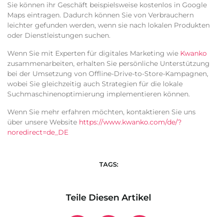
Sie können ihr Geschäft beispielsweise kostenlos in Google
Maps eintragen. Dadurch können Sie von Verbrauchern
leichter gefunden werden, wenn sie nach lokalen Produkten
oder Dienstleistungen suchen.
Wenn Sie mit Experten für digitales Marketing wie
Kwanko
zusammenarbeiten, erhalten Sie persönliche Unterstützung
bei der Umsetzung von Offline-Drive-to-Store-Kampagnen,
wobei Sie gleichzeitig auch Strategien für die lokale
Suchmaschinenoptimierung implementieren können.
Wenn Sie mehr erfahren möchten, kontaktieren Sie uns
über unsere Website
https://www.kwanko.com/de/?
noredirect=de_DE
TAGS:
Teile Diesen Artikel