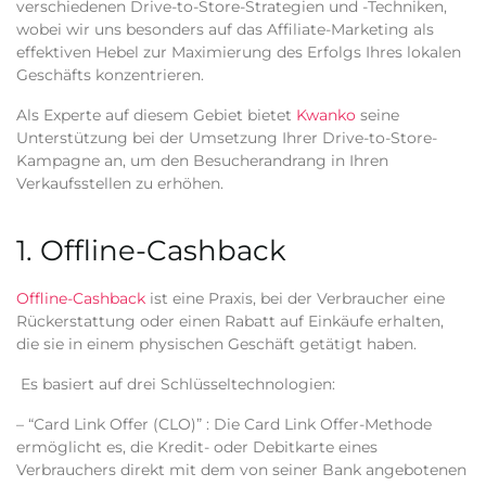
verschiedenen Drive-to-Store-Strategien und -Techniken,
wobei wir uns besonders auf das Affiliate-Marketing als
effektiven Hebel zur Maximierung des Erfolgs Ihres lokalen
Geschäfts konzentrieren.
Als Experte auf diesem Gebiet bietet
Kwanko
seine
Unterstützung bei der Umsetzung Ihrer Drive-to-Store-
Kampagne an, um den Besucherandrang in Ihren
Verkaufsstellen zu erhöhen.
1. Offline-Cashback
Offline-Cashback
ist eine Praxis, bei der Verbraucher eine
Rückerstattung oder einen Rabatt auf Einkäufe erhalten,
die sie in einem physischen Geschäft getätigt haben.
Es basiert auf drei Schlüsseltechnologien:
– “Card Link Offer (CLO)” :
Die Card Link Offer-Methode
ermöglicht es, die Kredit- oder Debitkarte eines
Verbrauchers direkt mit dem von seiner Bank angebotenen