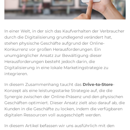
In einer Welt, in der sich das Kaufverhalten der Verbraucher
durch die Digitalisierung grundlegend verändert hat,
stehen physische Geschäfte aufgrund der Online-
Konkurrenz vor großen Herausforderungen. Ein
unumgänglicher Ansatz zur Bewältigung dieser
Herausforderungen besteht jedoch darin, die
Digitalisierung in eine lokale Marketingstrategie zu
integrieren.
In diesem Zusammenhang taucht das
Drive-to-Store
-
Konzept als eine leistungsstarke Strategie auf, die die
Synergie zwischen der Online-Präsenz und den physischen
Geschäften optimiert. Dieser Ansatz zielt also darauf ab, die
Kunden in die Geschäfte zu locken, indem die verfügbaren
digitalen Ressourcen voll ausgeschöpft werden.
In diesem Artikel befassen wir uns ausführlich mit den