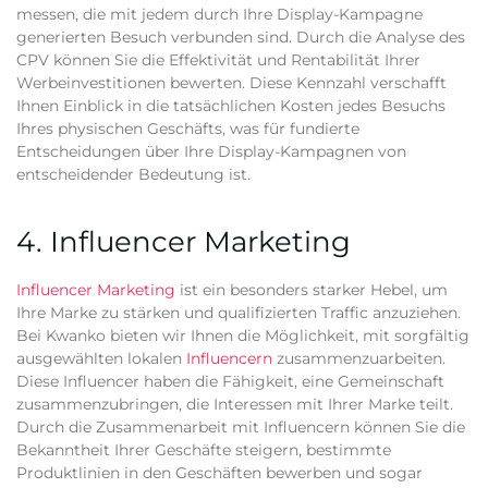
messen, die mit jedem durch Ihre Display-Kampagne
generierten Besuch verbunden sind. Durch die Analyse des
CPV können Sie die Effektivität und Rentabilität Ihrer
Werbeinvestitionen bewerten. Diese Kennzahl verschafft
Ihnen Einblick in die tatsächlichen Kosten jedes Besuchs
Ihres physischen Geschäfts, was für fundierte
Entscheidungen über Ihre Display-Kampagnen von
entscheidender Bedeutung ist.
4. Influencer Marketing
Influencer Marketing
ist ein besonders starker Hebel, um
Ihre Marke zu stärken und qualifizierten Traffic anzuziehen.
Bei Kwanko bieten wir Ihnen die Möglichkeit, mit sorgfältig
ausgewählten lokalen
Influencern
zusammenzuarbeiten.
Diese Influencer haben die Fähigkeit, eine Gemeinschaft
zusammenzubringen, die Interessen mit Ihrer Marke teilt.
Durch die Zusammenarbeit mit Influencern können Sie die
Bekanntheit Ihrer Geschäfte steigern, bestimmte
Produktlinien in den Geschäften bewerben und sogar