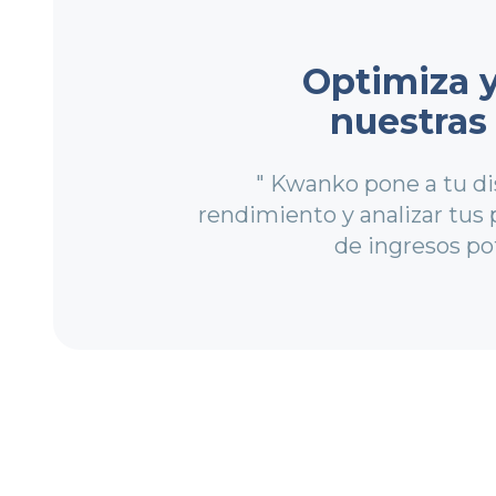
Optimiza y
nuestras
" Kwanko pone a tu di
rendimiento y analizar tus 
de ingresos po