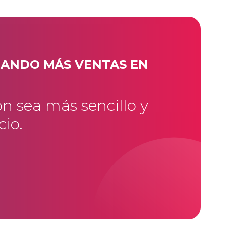
RANDO MÁS VENTAS EN
n sea más sencillo y
cio.