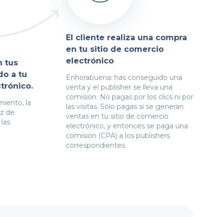
El cliente realiza una compra
en tu sitio de comercio
electrónico
n tus
do a tu
Enhorabuena: has conseguido una
trónico.
venta y el publisher se lleva una
comisión. No pagas por los clics ni por
miento, la
las visitas. Sólo pagas si se generan
z de
ventas en tu sitio de comercio
 las
electrónico, y entonces se paga una
comisión (CPA) a los publishers
correspondientes.