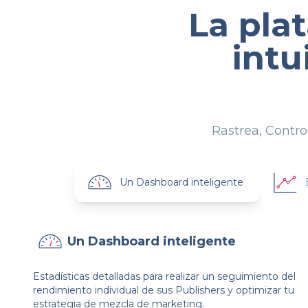
La pla
intu
Rastrea, Contro
Un Dashboard inteligente
Un Dashboard inteligente
Estadísticas detalladas para realizar un seguimiento del
rendimiento individual de sus Publishers y optimizar tu
estrategia de mezcla de marketing.