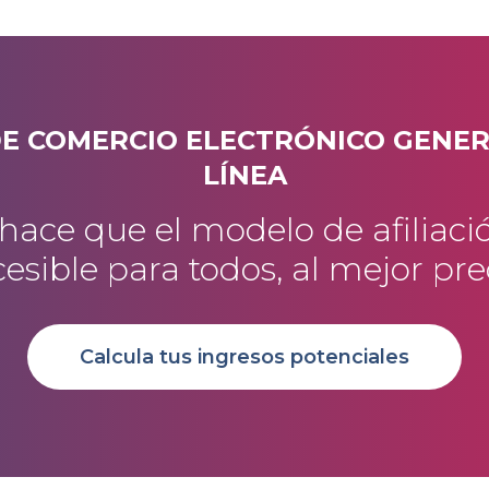
DE COMERCIO ELECTRÓNICO GENE
LÍNEA
ce que el modelo de afiliació
esible para todos, al mejor pre
Calcula tus ingresos potenciales