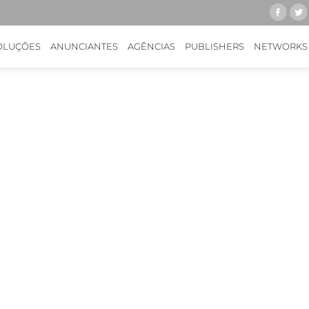
OLUÇÕES
ANUNCIANTES
AGÊNCIAS
PUBLISHERS
NETWORKS