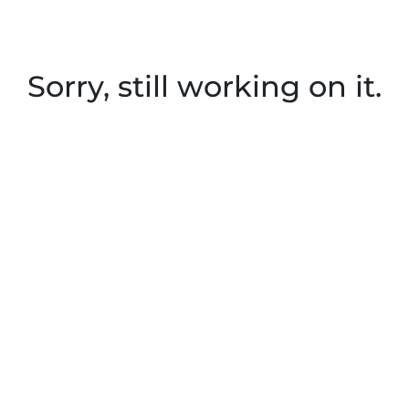
Sorry, still working on it.