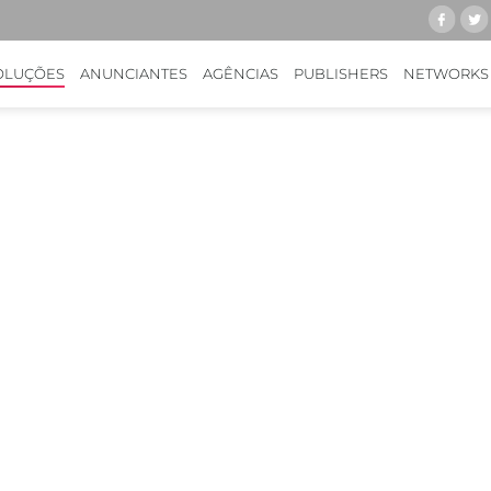
OLUÇÕES
ANUNCIANTES
AGÊNCIAS
PUBLISHERS
NETWORKS