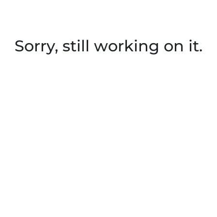
Sorry, still working on it.