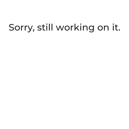
Sorry, still working on it.