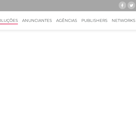
OLUÇÕES
ANUNCIANTES
AGÊNCIAS
PUBLISHERS
NETWORKS