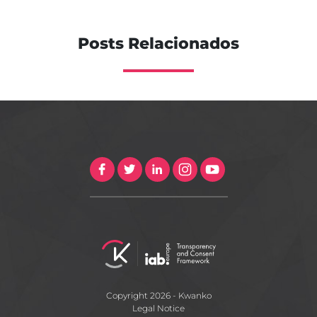
Posts Relacionados
Copyright 2026 - Kwanko
Legal Notice