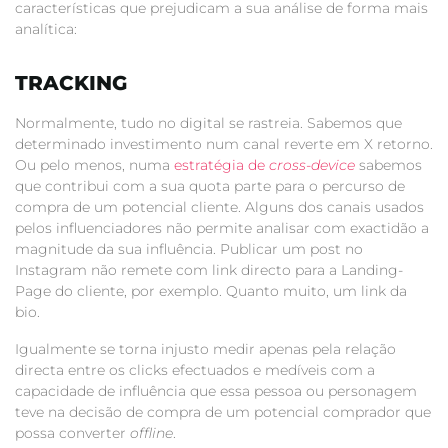
características que prejudicam a sua análise de forma mais
analítica:
TRACKING
Normalmente, tudo no digital se rastreia. Sabemos que
determinado investimento num canal reverte em X retorno.
Ou pelo menos, numa
estratégia de
cross-device
sabemos
que contribui com a sua quota parte para o percurso de
compra de um potencial cliente. Alguns dos canais usados
pelos influenciadores não permite analisar com exactidão a
magnitude da sua influência. Publicar um post no
Instagram não remete com link directo para a Landing-
Page do cliente, por exemplo. Quanto muito, um link da
bio.
Igualmente se torna injusto medir apenas pela relação
directa entre os clicks efectuados e medíveis com a
capacidade de influência que essa pessoa ou personagem
teve na decisão de compra de um potencial comprador que
possa converter
offline
.