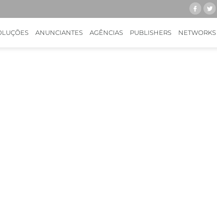
OLUÇÕES
ANUNCIANTES
AGÊNCIAS
PUBLISHERS
NETWORKS