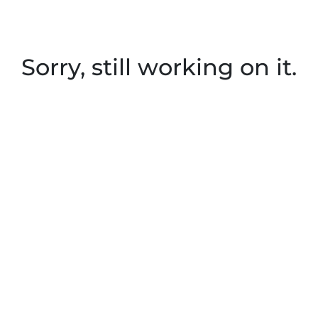
Sorry, still working on it.