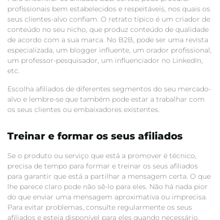
profissionais bem estabelecidos e respeitáveis, nos quais os
seus clientes-alvo confiam. O retrato típico é um criador de
conteúdo no seu nicho, que produz conteúdo de qualidade
de acordo com a sua marca. No B2B, pode ser uma revista
especializada, um blogger influente, um orador profissional,
um professor-pesquisador, um influenciador no LinkedIn,
etc.
Escolha afiliados de diferentes segmentos do seu mercado-
alvo e lembre-se que também pode estar a trabalhar com
os seus clientes ou embaixadores existentes.
Treinar e formar os seus afiliados
Se o produto ou serviço que está a promover é técnico,
precisa de tempo para formar e treinar os seus afiliados
para garantir que está a partilhar a mensagem certa. O que
lhe parece claro pode não sê-lo para eles. Não há nada pior
do que enviar uma mensagem aproximativa ou imprecisa.
Para evitar problemas, consulte regularmente os seus
afiliados e esteja disponível para eles quando necessário.