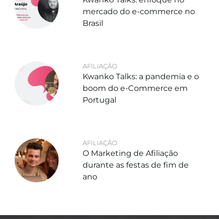
mercado do e-commerce no
Brasil
AFILIAÇÃO
Kwanko Talks: a pandemia e o
boom do e-Commerce em
Portugal
AFILIAÇÃO
O Marketing de Afiliação
durante as festas de fim de
ano