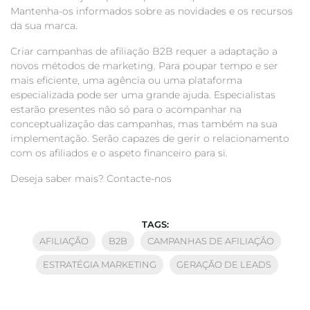
Mantenha-os informados sobre as novidades e os recursos
da sua marca.
Criar campanhas de afiliação B2B requer a adaptação a
novos métodos de marketing. Para poupar tempo e ser
mais eficiente, uma agência ou uma plataforma
especializada pode ser uma grande ajuda. Especialistas
estarão presentes não só para o acompanhar na
conceptualização das campanhas, mas também na sua
implementação. Serão capazes de gerir o relacionamento
com os afiliados e o aspeto financeiro para si.
Deseja saber mais? Contacte-nos
TAGS:
AFILIAÇÃO
B2B
CAMPANHAS DE AFILIAÇÃO
ESTRATÉGIA MARKETING
GERAÇÃO DE LEADS