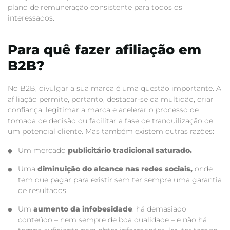
plano de remuneração consistente para todos os
interessados.
Para quê fazer afiliação em
B2B?
No B2B, divulgar a sua marca é uma questão importante. A
afiliação permite, portanto, destacar-se da multidão, criar
confiança, legitimar a marca e acelerar o processo de
tomada de decisão ou facilitar a fase de tranquilização de
um potencial cliente. Mas também existem outras razões:
Um mercado
publicitário tradicional saturado.
Uma
diminuição do alcance nas redes sociais,
onde
tem que pagar para existir sem ter sempre uma garantia
de resultados.
Um
aumento da infobesidade
: há demasiado
conteúdo – nem sempre de boa qualidade – e não há