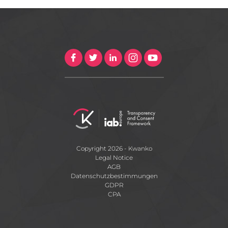
Copyright 2026 - Kwanko
Legal Notice
AGB
Datenschutzbestimmungen
GDPR
CPA