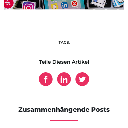
TAGS:
Teile Diesen Artikel
Zusammenhängende Posts