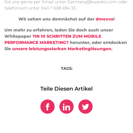
Sie uns gerne per Email unter Germany@kwanko.com oder
telefonisch unter 040 ? 638 694 33.
Wir sehen uns demnächst auf der
dmexco
!
Um mehr zu erfahren, laden Sie doch auch unser
Whitepaper
?IN 10 SCHRITTEN ZUM MOBILE
PERFORMANCE MARKETING?
herunter, oder entdecken
Sie
unsere leistungsstarken Marketinglösungen
.
TAGS:
Teile Diesen Artikel