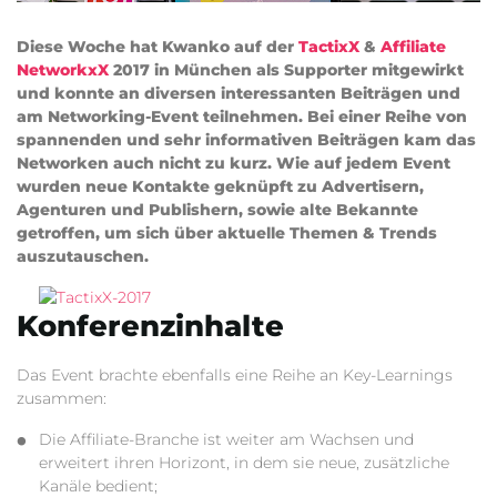
Diese Woche hat Kwanko auf der
TactixX
&
Affiliate
NetworkxX
2017 in München als Supporter mitgewirkt
und konnte an diversen interessanten Beiträgen und
am Networking-Event teilnehmen. Bei einer Reihe von
spannenden und sehr informativen Beiträgen kam das
Networken auch nicht zu kurz. Wie auf jedem Event
wurden neue Kontakte geknüpft zu Advertisern,
Agenturen und Publishern, sowie alte Bekannte
getroffen, um sich über aktuelle Themen & Trends
auszutauschen.
Konferenzinhalte
Das Event brachte ebenfalls eine Reihe an Key-Learnings
zusammen:
Die Affiliate-Branche ist weiter am Wachsen und
erweitert ihren Horizont, in dem sie neue, zusätzliche
Kanäle bedient;