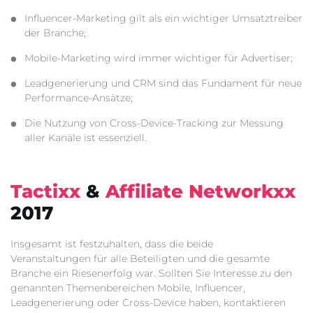
Influencer-Marketing gilt als ein wichtiger Umsatztreiber
der Branche;
Mobile-Marketing wird immer wichtiger für Advertiser;
Leadgenerierung und CRM sind das Fundament für neue
Performance-Ansätze;
Die Nutzung von Cross-Device-Tracking zur Messung
aller Kanäle ist essenziell.
Tactixx
&
Affiliate Networkxx
2017
Insgesamt ist festzuhalten, dass die beide
Veranstaltungen für alle Beteiligten und die gesamte
Branche ein Riesenerfolg war. Sollten Sie Interesse zu den
genannten Themenbereichen Mobile, Influencer,
Leadgenerierung oder Cross-Device haben, kontaktieren