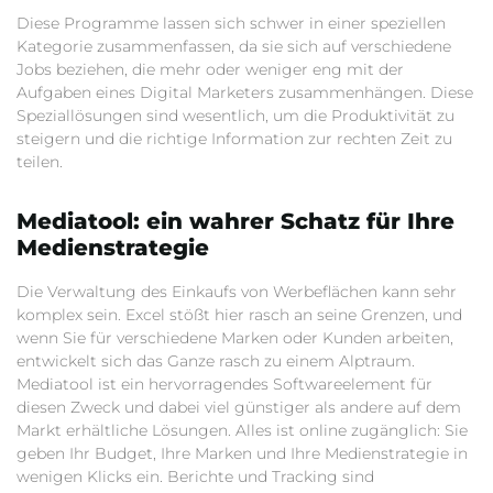
Diese Programme lassen sich schwer in einer speziellen
Kategorie zusammenfassen, da sie sich auf verschiedene
Jobs beziehen, die mehr oder weniger eng mit der
Aufgaben eines Digital Marketers zusammenhängen. Diese
Speziallösungen sind wesentlich, um die Produktivität zu
steigern und die richtige Information zur rechten Zeit zu
teilen.
Mediatool: ein wahrer Schatz für Ihre
Medienstrategie
Die Verwaltung des Einkaufs von Werbeflächen kann sehr
komplex sein. Excel stößt hier rasch an seine Grenzen, und
wenn Sie für verschiedene Marken oder Kunden arbeiten,
entwickelt sich das Ganze rasch zu einem Alptraum.
Mediatool ist ein hervorragendes Softwareelement für
diesen Zweck und dabei viel günstiger als andere auf dem
Markt erhältliche Lösungen. Alles ist online zugänglich: Sie
geben Ihr Budget, Ihre Marken und Ihre Medienstrategie in
wenigen Klicks ein. Berichte und Tracking sind