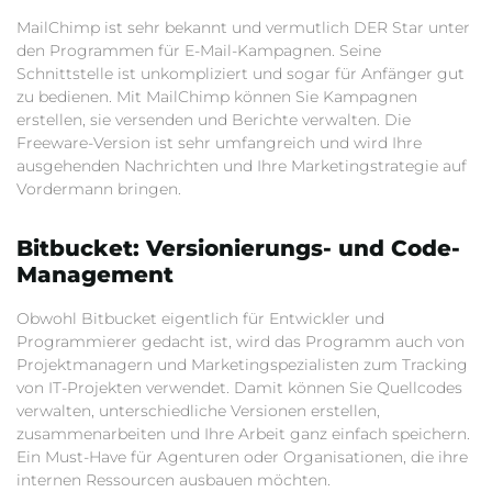
MailChimp ist sehr bekannt und vermutlich DER Star unter
den Programmen für E-Mail-Kampagnen. Seine
Schnittstelle ist unkompliziert und sogar für Anfänger gut
zu bedienen. Mit MailChimp können Sie Kampagnen
erstellen, sie versenden und Berichte verwalten. Die
Freeware-Version ist sehr umfangreich und wird Ihre
ausgehenden Nachrichten und Ihre Marketingstrategie auf
Vordermann bringen.
Bitbucket: Versionierungs- und Code-
Management
Obwohl Bitbucket eigentlich für Entwickler und
Programmierer gedacht ist, wird das Programm auch von
Projektmanagern und Marketingspezialisten zum Tracking
von IT-Projekten verwendet. Damit können Sie Quellcodes
verwalten, unterschiedliche Versionen erstellen,
zusammenarbeiten und Ihre Arbeit ganz einfach speichern.
Ein Must-Have für Agenturen oder Organisationen, die ihre
internen Ressourcen ausbauen möchten.