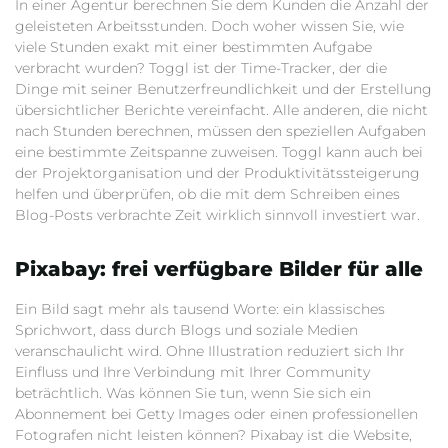
In einer Agentur berechnen Sie dem Kunden die Anzahl der
geleisteten Arbeitsstunden. Doch woher wissen Sie, wie
viele Stunden exakt mit einer bestimmten Aufgabe
verbracht wurden? Toggl ist der Time-Tracker, der die
Dinge mit seiner Benutzerfreundlichkeit und der Erstellung
übersichtlicher Berichte vereinfacht. Alle anderen, die nicht
nach Stunden berechnen, müssen den speziellen Aufgaben
eine bestimmte Zeitspanne zuweisen. Toggl kann auch bei
der Projektorganisation und der Produktivitätssteigerung
helfen und überprüfen, ob die mit dem Schreiben eines
Blog-Posts verbrachte Zeit wirklich sinnvoll investiert war.
Pixabay: frei verfügbare Bilder für alle
Ein Bild sagt mehr als tausend Worte: ein klassisches
Sprichwort, dass durch Blogs und soziale Medien
veranschaulicht wird. Ohne Illustration reduziert sich Ihr
Einfluss und Ihre Verbindung mit Ihrer Community
beträchtlich. Was können Sie tun, wenn Sie sich ein
Abonnement bei Getty Images oder einen professionellen
Fotografen nicht leisten können? Pixabay ist die Website,