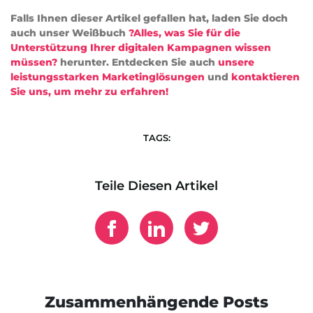
Falls Ihnen dieser Artikel gefallen hat, laden Sie doch
auch unser Weißbuch
?Alles, was Sie für die
Unterstützung Ihrer digitalen Kampagnen wissen
müssen?
herunter. Entdecken Sie auch
unsere
leistungsstarken Marketinglösungen
und
k
ontaktieren
Sie uns, um mehr zu erfahren
!
TAGS:
Teile Diesen Artikel
Zusammenhängende Posts