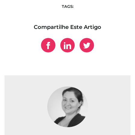
TAGS:
Compartilhe Este Artigo