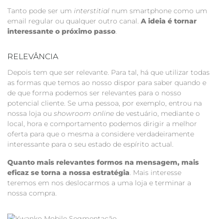
Tanto pode ser um
interstitial
num smartphone como um
email regular ou qualquer outro canal.
A ideia é tornar
interessante o próximo passo
.
RELEVÂNCIA
Depois tem que ser relevante. Para tal, há que utilizar todas
as formas que temos ao nosso dispor para saber quando e
de que forma podemos ser relevantes para o nosso
potencial cliente. Se uma pessoa, por exemplo, entrou na
nossa loja ou
showroom online
de vestuário, mediante o
local, hora e comportamento podemos dirigir a melhor
oferta para que o mesma a considere verdadeiramente
interessante para o seu estado de espírito actual.
Quanto mais relevantes formos na mensagem, mais
eficaz se torna a nossa estratégia
. Mais interesse
teremos em nos deslocarmos a uma loja e terminar a
nossa compra.