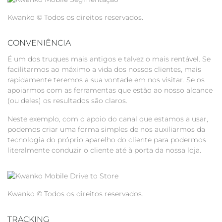
Kwanko © Todos os direitos reservados.
CONVENIÊNCIA
É um dos truques mais antigos e talvez o mais rentável. Se
facilitarmos ao máximo a vida dos nossos clientes, mais
rapidamente teremos a sua vontade em nos visitar. Se os
apoiarmos com as ferramentas que estão ao nosso alcance
(ou deles) os resultados são claros.
Neste exemplo, com o apoio do canal que estamos a usar,
podemos criar uma forma simples de nos auxiliarmos da
tecnologia do próprio aparelho do cliente para podermos
literalmente conduzir o cliente até à porta da nossa loja.
Kwanko © Todos os direitos reservados.
TRACKING