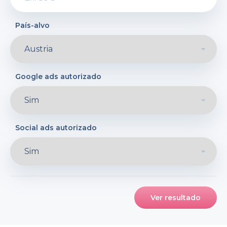
País-alvo
Google ads autorizado
Social ads autorizado
Ver resultado