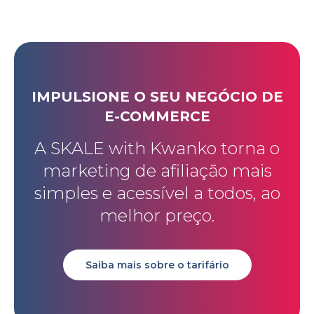
IMPULSIONE O SEU NEGÓCIO DE
E-COMMERCE
A SKALE with Kwanko torna o
marketing de afiliação mais
simples e acessível a todos, ao
melhor preço.
Saiba mais sobre o tarifário