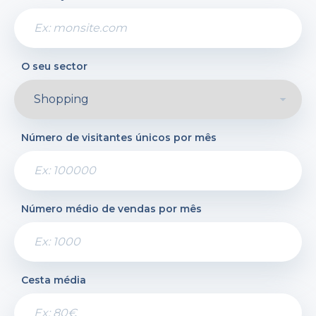
Espanhol
Registo
Login
O seu sector
Número de visitantes únicos por mês
Número médio de vendas por mês
Cesta média