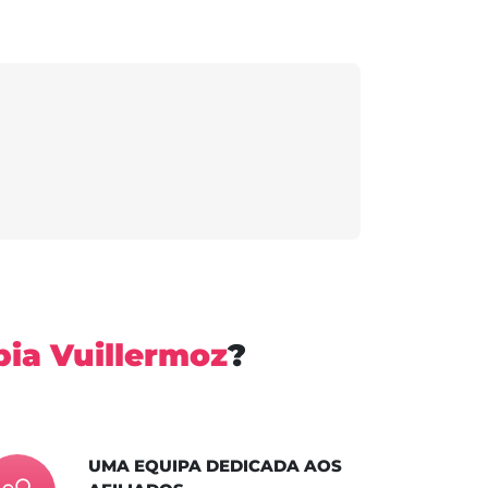
bia Vuillermoz
?
UMA EQUIPA DEDICADA AOS