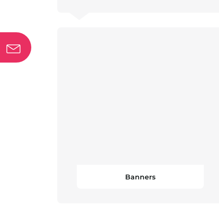
Banners