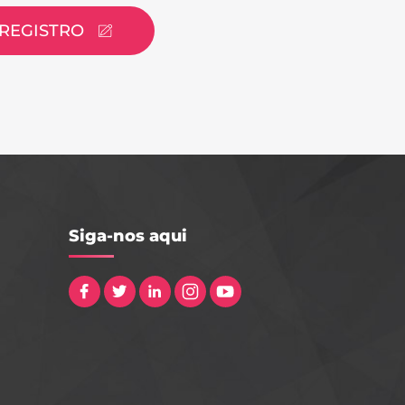
REGISTRO
Siga-nos aqui