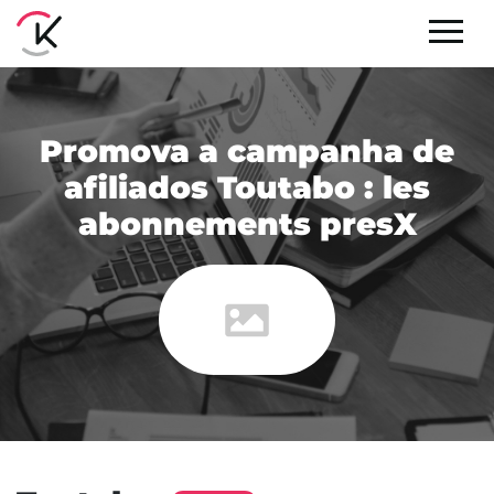
Promova a campanha de
afiliados Toutabo : les
abonnements presX