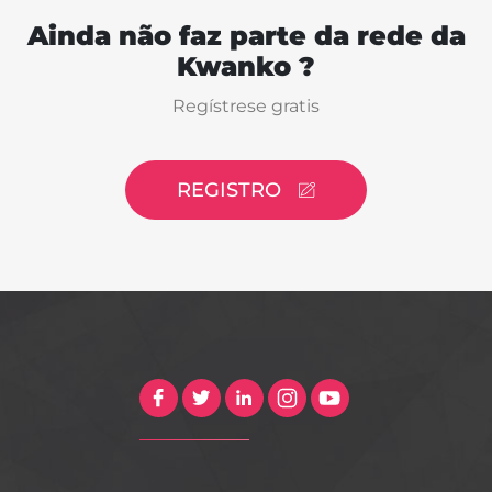
Ainda não faz parte da rede da
Kwanko ?
Regístrese gratis
REGISTRO