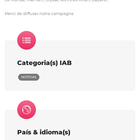
Merci de diffuser notre campagne
Categoria(s) IAB
NOTÍCIAS
País & idioma(s)