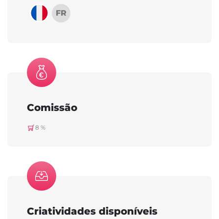
FR
Comissão
8 %
Criatividades disponíveis