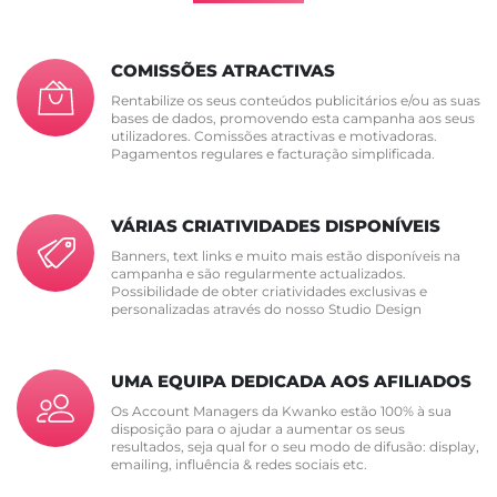
COMISSÕES ATRACTIVAS
Rentabilize os seus conteúdos publicitários e/ou as suas
bases de dados, promovendo esta campanha aos seus
utilizadores. Comissões atractivas e motivadoras.
Pagamentos regulares e facturação simplificada.
VÁRIAS CRIATIVIDADES DISPONÍVEIS
Banners, text links e muito mais estão disponíveis na
campanha e são regularmente actualizados.
Possibilidade de obter criatividades exclusivas e
personalizadas através do nosso Studio Design
UMA EQUIPA DEDICADA AOS AFILIADOS
Os Account Managers da Kwanko estão 100% à sua
disposição para o ajudar a aumentar os seus
resultados, seja qual for o seu modo de difusão: display,
emailing, influência & redes sociais etc.