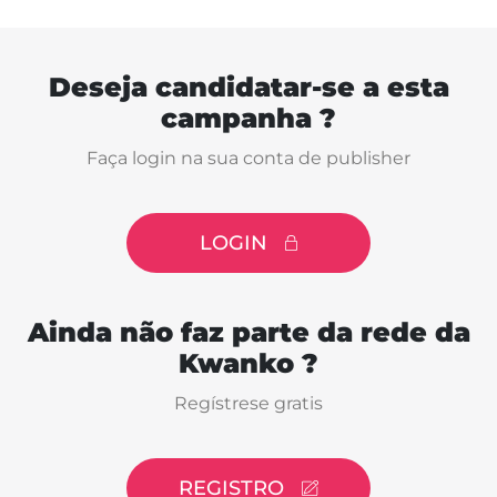
Deseja candidatar-se a esta
campanha ?
Faça login na sua conta de publisher
LOGIN
Ainda não faz parte da rede da
Kwanko ?
Regístrese gratis
REGISTRO