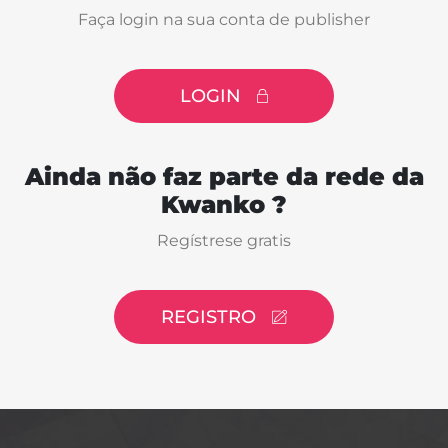
Faça login na sua conta de publisher
LOGIN
Ainda não faz parte da rede da
Kwanko ?
Regístrese gratis
REGISTRO