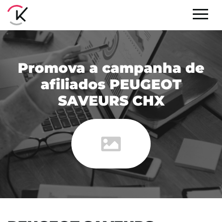
Promova a campanha de
afiliados PEUGEOT
SAVEURS CHX