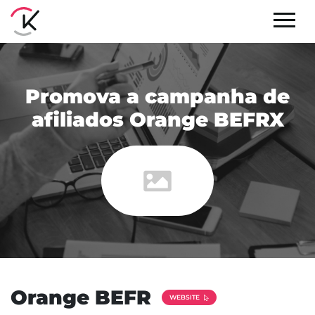
Promova a campanha de
afiliados Orange BEFRX
Orange BEFR
WEBSITE