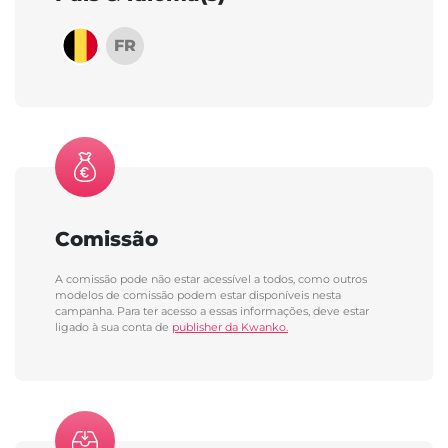
FR
Comissão
A comissão pode não estar acessível a todos, como outros
modelos de comissão podem estar disponíveis nesta
campanha. Para ter acesso a essas informações, deve estar
ligado à sua conta de
publisher da Kwanko.