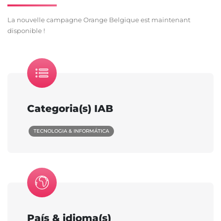
La nouvelle campagne Orange Belgique est maintenant
disponible !
Categoria(s) IAB
TECNOLOGIA & INFORMÁTICA
País & idioma(s)