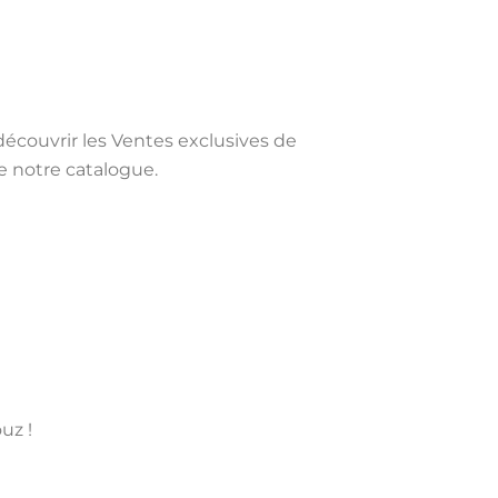
 découvrir les Ventes exclusives de
 notre catalogue.
uz !