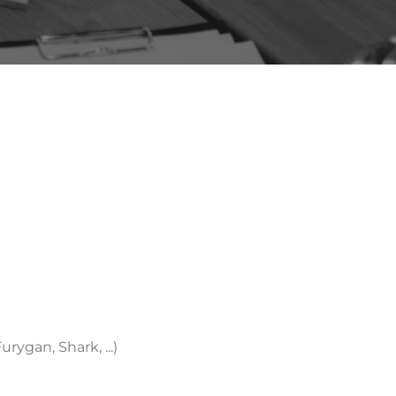
ygan, Shark, ...)