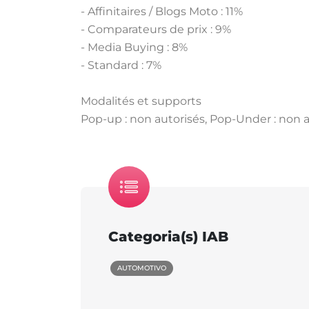
- Affinitaires / Blogs Moto : 11%
- Comparateurs de prix : 9%
- Media Buying : 8%
- Standard : 7%
Modalités et supports
Pop-up : non autorisés, Pop-Under : non a
Categoria(s) IAB
AUTOMOTIVO