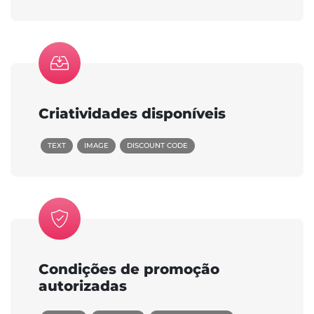
Criatividades disponíveis
TEXT
IMAGE
DISCOUNT CODE
Condições de promoção
autorizadas