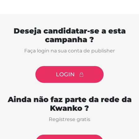
Deseja candidatar-se a esta
campanha ?
Faça login na sua conta de publisher
LOGIN
Ainda não faz parte da rede da
Kwanko ?
Regístrese gratis