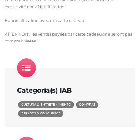
exclusivité chez Netaffiliation!
Bonne affiliation avec ma carte cadeau!
ATTENTION : les ventes payées par carte cadeaux ne seront pas
comptabilisées !
Categoria(s) IAB
CULTURA & ENTRETENIMENTO
COMPRAS
BRINDES & CONCURSOS