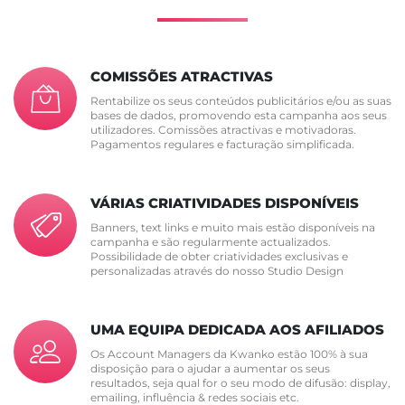
COMISSÕES ATRACTIVAS
Rentabilize os seus conteúdos publicitários e/ou as suas
bases de dados, promovendo esta campanha aos seus
utilizadores. Comissões atractivas e motivadoras.
Pagamentos regulares e facturação simplificada.
VÁRIAS CRIATIVIDADES DISPONÍVEIS
Banners, text links e muito mais estão disponíveis na
campanha e são regularmente actualizados.
Possibilidade de obter criatividades exclusivas e
personalizadas através do nosso Studio Design
UMA EQUIPA DEDICADA AOS AFILIADOS
Os Account Managers da Kwanko estão 100% à sua
disposição para o ajudar a aumentar os seus
resultados, seja qual for o seu modo de difusão: display,
emailing, influência & redes sociais etc.