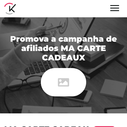
Promova a campanha de
afiliados MA CARTE
CADEAUX