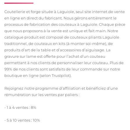
Coutellerie et forge située à Laguiole, seul site internet de vente
en ligne en direct du fabricant. Nous gérons entièrement le
processus de fabrication des couteaux à Laguiole. Chaque pièce
que nous proposons à la vente est unique et fait main. Notre
catalogue produit est composé de couteaux pliants Laguiole
traditionnel, de couteaux en kits (à monter soi-même), de
produits d’art de la table et d’accessoires d’aiguisage. La
gravure sur lame est offerte pour l’achat d’un couteau
permettant à nos clients de personnaliser leur couteau. Plus de
99% de nos clients sont satisfaits de leur commande sur notre
boutique en ligne (selon Trustpilot).
Rejoignez notre programme d’affiliation et bénéficiez d’une
rémunération sur les ventes par paliers :
- 1 à 4 ventes : 8%
- 5 à 10 ventes : 10%