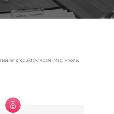
reseller produktów Apple: Mac, iPhone,