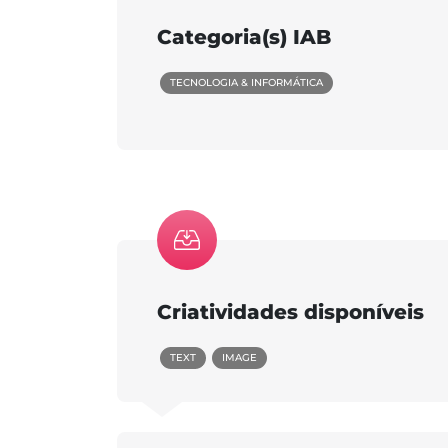
Categoria(s) IAB
TECNOLOGIA & INFORMÁTICA
Criatividades disponíveis
TEXT
IMAGE