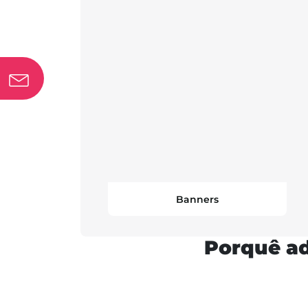
Banners
Porquê ad