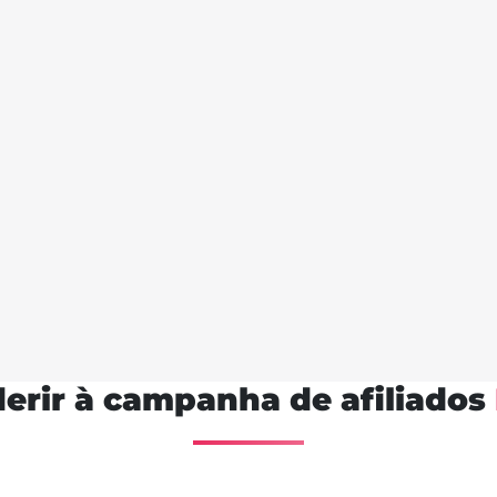
erir à campanha de afiliados