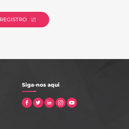
REGISTRO
Siga-nos aqui