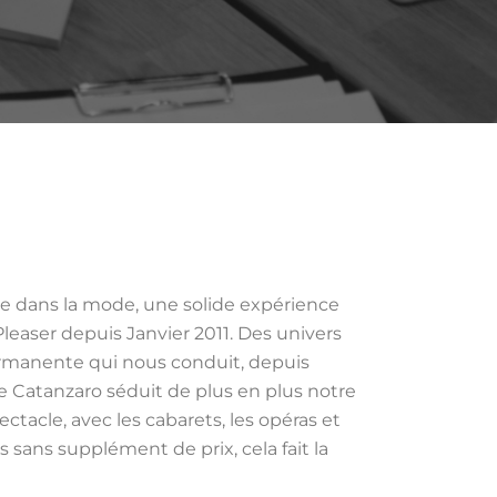
e dans la mode, une solide expérience
leaser depuis Janvier 2011. Des univers
permanente qui nous conduit, depuis
e Catanzaro séduit de plus en plus notre
tacle, avec les cabarets, les opéras et
 sans supplément de prix, cela fait la