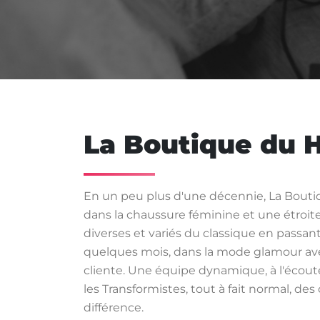
La Boutique du 
En un peu plus d'une décennie, La Bouti
dans la chaussure féminine et une étroite
diverses et variés du classique en passa
quelques mois, dans la mode glamour avec
cliente. Une équipe dynamique, à l'écoute
les Transformistes, tout à fait normal, d
différence.