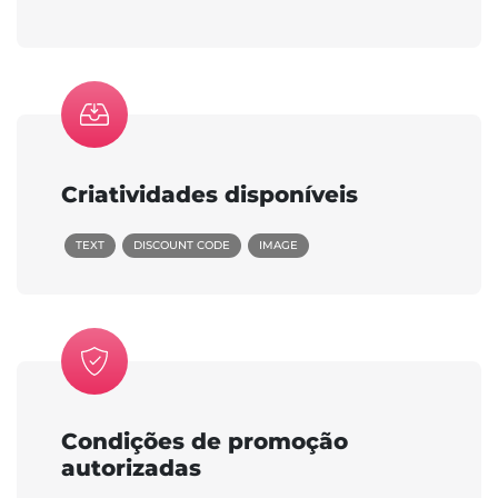
Criatividades disponíveis
TEXT
DISCOUNT CODE
IMAGE
Condições de promoção
autorizadas