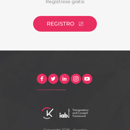
Regístrese gratis
REGISTRO
Copyright 2026 - Kwanko