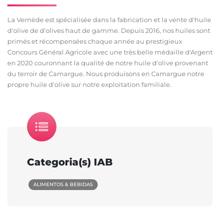
La Vernède est spécialisée dans la fabrication et la vente d'huile
d'olive de d'olives haut de gamme. Depuis 2016, nos huiles sont
primés et récompensées chaque année au prestigieux
Concours Général Agricole avec une très belle médaille d'Argent
en 2020 couronnant la qualité de notre huile d'olive provenant
du terroir de Camargue. Nous produisons en Camargue notre
propre huile d'olive sur notre exploitation familiale.
Categoria(s) IAB
ALIMENTOS & BEBIDAS