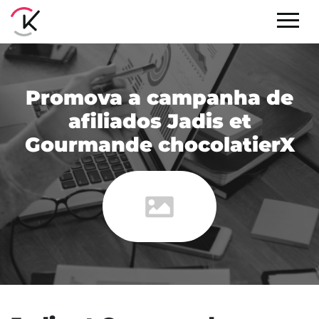
Promova a campanha de
afiliados Jadis et
Gourmande chocolatierX