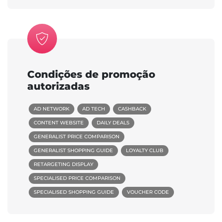
Condições de promoção
autorizadas
AD NETWORK
AD TECH
CASHBACK
CONTENT WEBSITE
DAILY DEALS
GENERALIST PRICE COMPARISON
GENERALIST SHOPPING GUIDE
LOYALTY CLUB
RETARGETING DISPLAY
SPECIALISED PRICE COMPARISON
SPECIALISED SHOPPING GUIDE
VOUCHER CODE