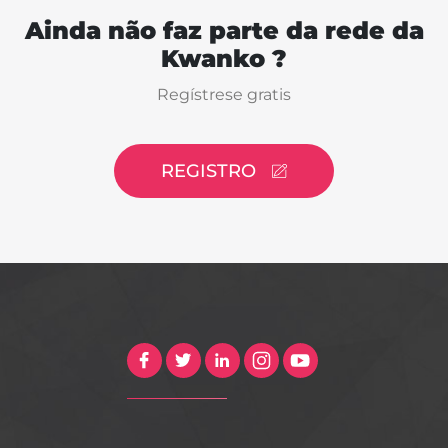
Ainda não faz parte da rede da
Kwanko ?
Regístrese gratis
REGISTRO