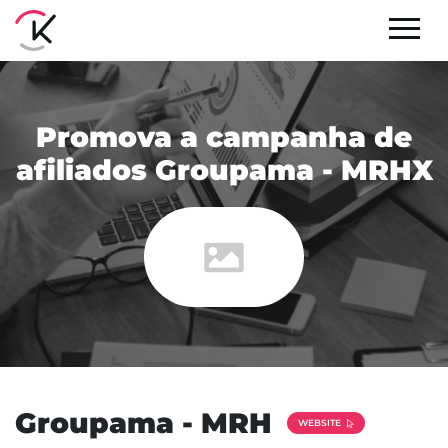
Promova a campanha de
afiliados Groupama - MRHX
Groupama - MRH
WEBSITE