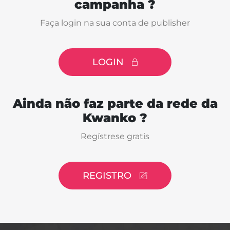
campanha ?
Faça login na sua conta de publisher
LOGIN
Ainda não faz parte da rede da
Kwanko ?
Regístrese gratis
REGISTRO