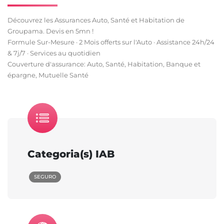
Découvrez les Assurances Auto, Santé et Habitation de
Groupama. Devis en 5mn !
Formule Sur-Mesure · 2 Mois offerts sur l'Auto · Assistance 24h/24
& 7j/7 · Services au quotidien
Couverture d'assurance: Auto, Santé, Habitation, Banque et
épargne, Mutuelle Santé
Categoria(s) IAB
SEGURO