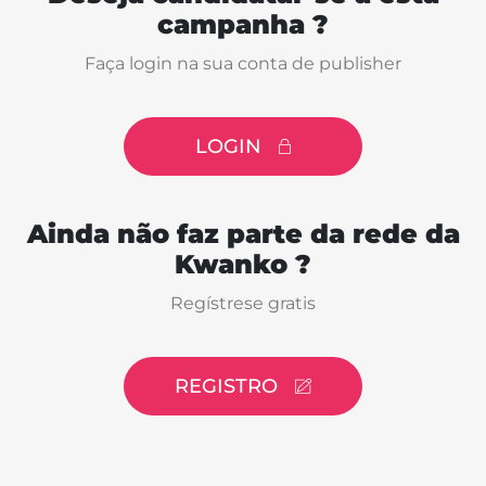
campanha ?
Faça login na sua conta de publisher
LOGIN
Ainda não faz parte da rede da
Kwanko ?
Regístrese gratis
REGISTRO