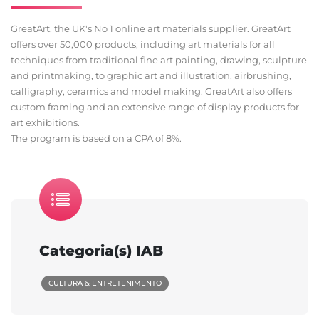
GreatArt, the UK's No 1 online art materials supplier. GreatArt
offers over 50,000 products, including art materials for all
techniques from traditional fine art painting, drawing, sculpture
and printmaking, to graphic art and illustration, airbrushing,
calligraphy, ceramics and model making. GreatArt also offers
custom framing and an extensive range of display products for
art exhibitions.
The program is based on a CPA of 8%.
Categoria(s) IAB
CULTURA & ENTRETENIMENTO